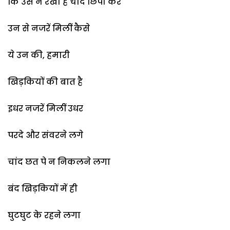
कि उस ने रखा है चांद छिपा कर
उन से नजरें मिलीं कैसे
ये उन की, हमारी
खिड़कियों की बात है
इधर नजरें मिलीं उधर
परदे और संवरने लगे
चांद छत पे न निकलने लगा
बंद खिड़कियों में ही
घुटघुट के रहने लगा