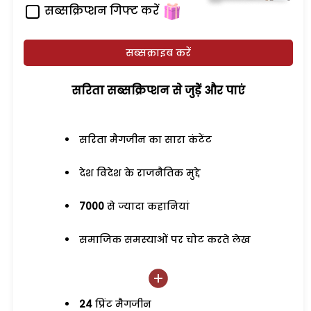
सब्सक्रिप्शन गिफ्ट करें
सब्सक्राइब करें
सरिता सब्सक्रिप्शन से जुड़ेें और पाएं
सरिता मैगजीन का सारा कंटेंट
देश विदेश के राजनैतिक मुद्दे
7000
से ज्यादा कहानियां
समाजिक समस्याओं पर चोट करते लेख
24
प्रिंट मैगजीन