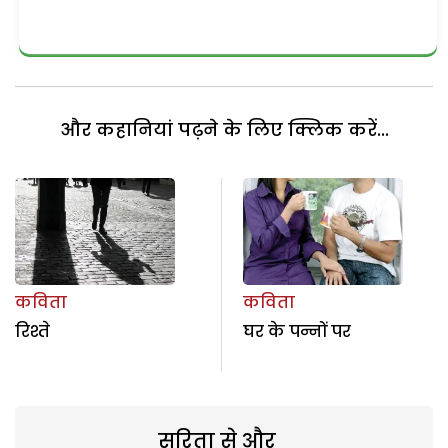
और कहानियां पढ़ने के लिए क्लिक करें...
कविता
कविता
रिश्ते
घर के पन्नों पर
सरिता से और