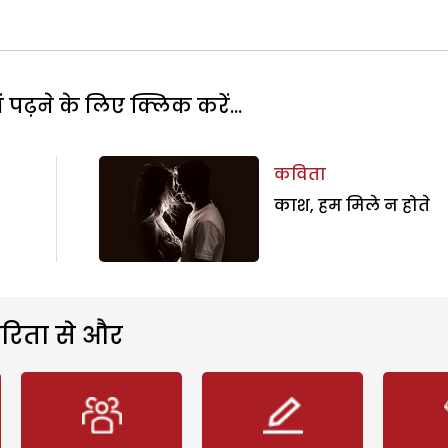
पढ़ने के लिए क्लिक करें...
कविता
काश, हम मिले न होते
रिता से और