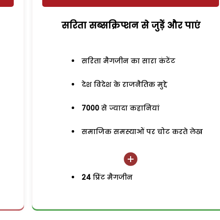
सरिता सब्सक्रिप्शन से जुड़ेें और पाएं
सरिता मैगजीन का सारा कंटेंट
देश विदेश के राजनैतिक मुद्दे
7000
से ज्यादा कहानियां
समाजिक समस्याओं पर चोट करते लेख
24
प्रिंट मैगजीन