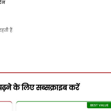
दिन
हती हैं
़ने के लिए सब्सक्राइब करें