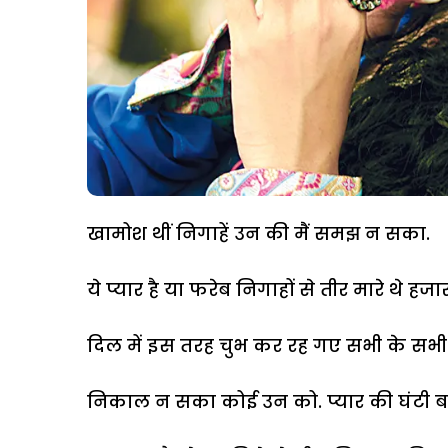
खामोश थीं निगाहें उन की मैं समझ न सका.
ये प्यार है या फरेब निगाहों से तीर मारे थे हजार
दिल में इस तरह चुभ कर रह गए सभी के सभी
निकाल न सका कोई उन को. प्यार की घंटी ब