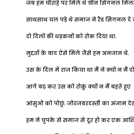
जब हम चौराहे पर मिले थे ग्रीन सिगनल मिलत
साथसाथ चल पड़े थे समाज ने रैड सिगनल दे
दो दिलों की धड़कनों को रोक दिया था.
मुद्दतों के बाद ऐसे मिले जैसे हम अनजान थे.
उस के दिल में राज किया था मैं ने क्यों न मैं
आगे बढ़ कर उस को रोकूं क्यों न मैं बहते हुए
आंसुओं को पोछूं. जोरजबरदस्ती का अंजाम दे
हम ने चुपके से समाज से दूर हो कर एक आश