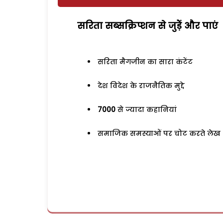
सरिता सब्सक्रिप्शन से जुड़ेें और पाएं
सरिता मैगजीन का सारा कंटेंट
देश विदेश के राजनैतिक मुद्दे
7000
से ज्यादा कहानियां
समाजिक समस्याओं पर चोट करते लेख