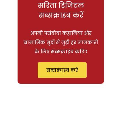
सरिता डिजिटल
सब्सक्राइब करें
अपनी पसंदीदा कहानियां और
सामाजिक मुद्दों से जुड़ी हर जानकारी
के लिए सब्सक्राइब करिए
सब्सक्राइब करें