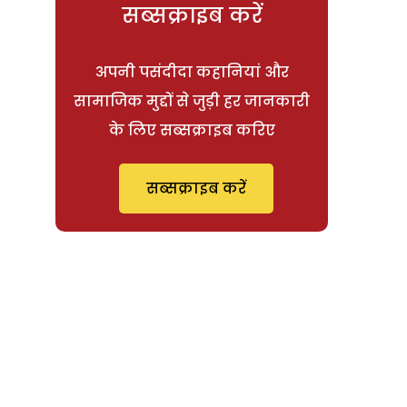
सब्सक्राइब करें
अपनी पसंदीदा कहानियां और
सामाजिक मुद्दों से जुड़ी हर जानकारी
के लिए सब्सक्राइब करिए
सब्सक्राइब करें