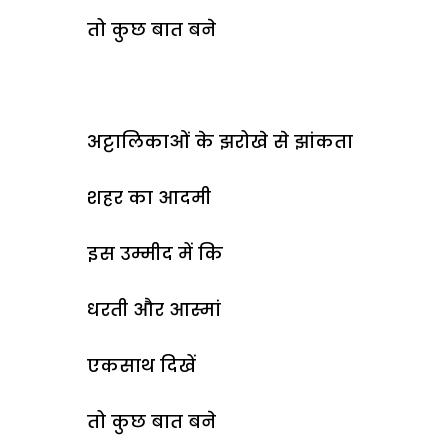
तो कुछ बात बने
अट्टालिकाओं के झरोखे से झांकता
शहर का आदमी
इस उम्मीद में कि
धरती और आस्मां
एकसाथ दिखें
तो कुछ बात बने