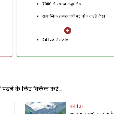
7000
से ज्यादा कहानियां
समाजिक समस्याओं पर चोट करते लेख
24
प्रिंट मैगजीन
पढ़ने के लिए क्लिक करें...
कविता