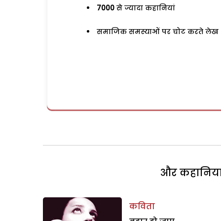
7000
से ज्यादा कहानियां
समाजिक समस्याओं पर चोट करते लेख
और कहानियां 
कविता