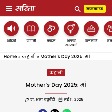
⚲
सब्सक्राइब
ऑडियो
कहानी
क्राइम
आपकी
राजनीति
सम
समस्याएं
Home
»
कहानी
»
Mother’s Day 2025: मां
कहानी
Mother’s Day 2025: मां
डा. क्षमा चतुर्वेदी
मई 11, 2025