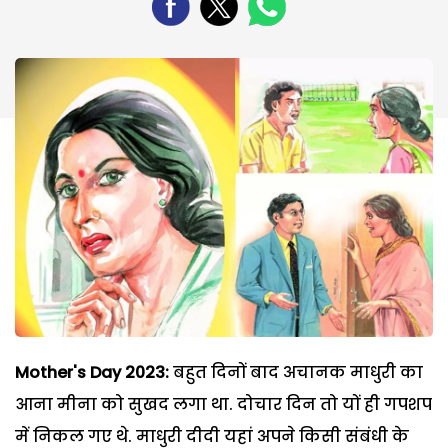
Mother's Day 2023:
बहुत दिनों बाद अचानक माधुरी का
आना मीना को सुखद लगा था. दोचार दिन तो यों ही गपशप
में निकल गए थे. माधुरी दीदी यहां अपने किसी संबंधी के