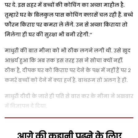
पर दे. इस शहर में बच्चों की कोचिंग का अच्छा माहौल है.
तुम्हारे घर के बिलकुल पास कोचिंग क्लासें चल रही हैं. बच्चे
फौरन किराए पर कमरा ले लेंगे. उन से अच्छा किराया तो
मिलेगा ही घर की सुरक्षा भी बनी रहेगी.’’
माधुरी की बात मीना को भी ठीक लगने लगी थी. उसे खुद
आश्चर्य हुआ कि अब तक इस तरह उस ने सोचा क्यों नहीं.
ठीक है, दीपक घर को किराए पर देने के पक्ष में नहीं हैं पर 2
कमरे बच्चों को देने में क्या हर्ज है. बाथरूम तो अलग है ही.
माधुरी दीदी के जाते ही पति से बात कर के मीना ने अखबार
में विज्ञापन दे दिया.
आगे की कहानी पढ़ने के लिए