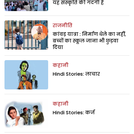
यह संस्कृति की गंदगी है
राजनीति
कांवड़ यात्रा : निर्माण धेले का नहीं,
बच्चों का स्कूल जाना भी छुड़वा
दिया
कहानी
Hindi Stories: लाचार
कहानी
Hindi Stories: कर्ज