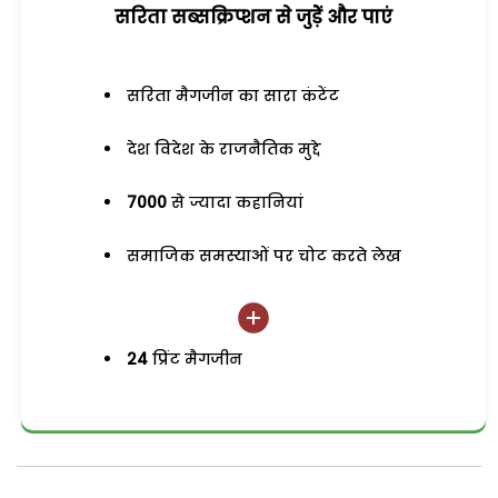
सरिता सब्सक्रिप्शन से जुड़ेें और पाएं
सरिता मैगजीन का सारा कंटेंट
देश विदेश के राजनैतिक मुद्दे
7000
से ज्यादा कहानियां
समाजिक समस्याओं पर चोट करते लेख
24
प्रिंट मैगजीन