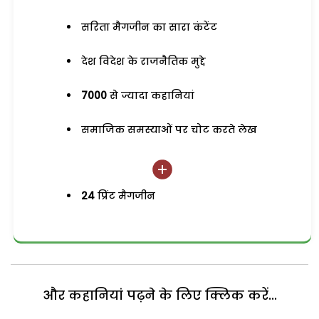
सरिता मैगजीन का सारा कंटेंट
देश विदेश के राजनैतिक मुद्दे
7000
से ज्यादा कहानियां
समाजिक समस्याओं पर चोट करते लेख
24
प्रिंट मैगजीन
और कहानियां पढ़ने के लिए क्लिक करें...