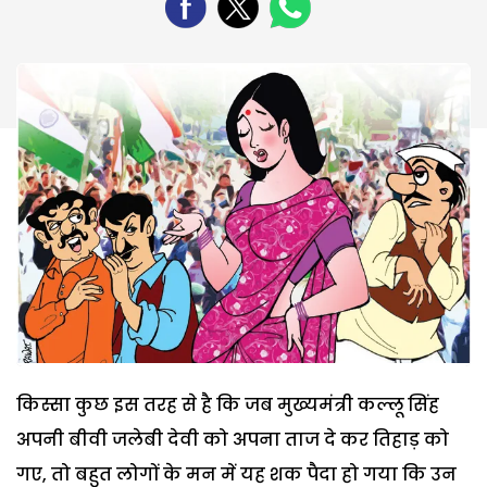
किस्सा कुछ इस तरह से है कि जब मुख्यमंत्री कल्लू सिंह
अपनी बीवी जलेबी देवी को अपना ताज दे कर तिहाड़ को
गए, तो बहुत लोगों के मन में यह शक पैदा हो गया कि उन