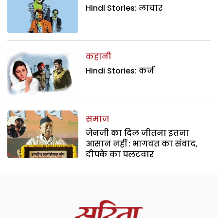
Hindi Stories: लाचार
कहानी
Hindi Stories: कर्ज
समाज
जेनजी का दिल जीतना इतना
आसान नहीं : भागवत का संवाद,
दीपके का पलटवार