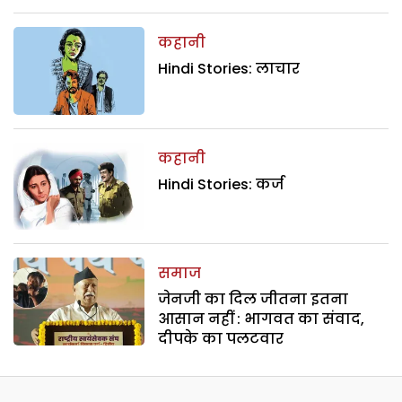
कहानी
Hindi Stories: लाचार
कहानी
Hindi Stories: कर्ज
समाज
जेनजी का दिल जीतना इतना
आसान नहीं : भागवत का संवाद,
दीपके का पलटवार