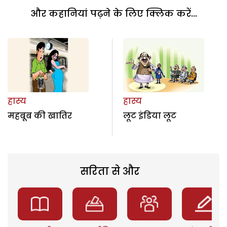
और कहानियां पढ़ने के लिए क्लिक करें...
हास्य
हास्य
महबूब की खातिर
लूट इंडिया लूट
सरिता से और