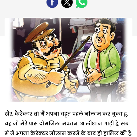
खैर, कैरैक्टर तो मैं अपना बहुत पहले नीलाम कर चुका हूं.
यह जो मेरे पास दोमंजिला मकान, आलीशान गाड़ी है, सब
मैं ने अपना कैरैक्टर नीलाम करने के बाद ही हासिल की है.