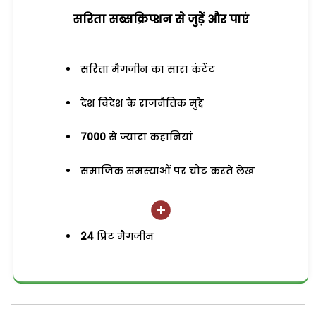
सरिता सब्सक्रिप्शन से जुड़ेें और पाएं
सरिता मैगजीन का सारा कंटेंट
देश विदेश के राजनैतिक मुद्दे
7000
से ज्यादा कहानियां
समाजिक समस्याओं पर चोट करते लेख
24
प्रिंट मैगजीन