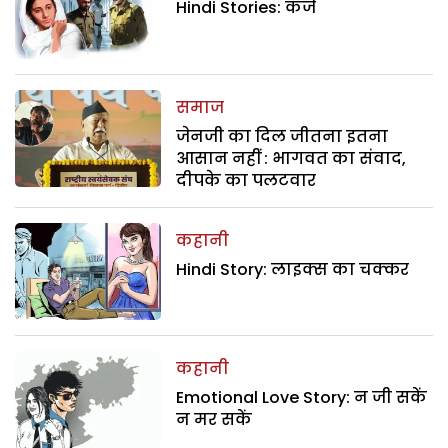
Hindi Stories: कर्ज
समाज
जेनजी का दिल जीतना इतना
आसान नहीं : भागवत का संवाद,
दीपके का पलटवार
कहानी
Hindi Story: लाइक्स का चक्कर
कहानी
Emotional Love Story: न जी सकें
न मर सकें