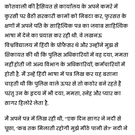
कोतवाली की हैसियत से कार्यालय के अपने कमरे में
कुरसी पर बैठी सरकारी कामों को निबटा कर, फुरसत के
क्षणों में अपने पति के साहित्यिक पत्र का जवाब साहित्यिक
भाषा में देने का प्रयास कर रही थी. वे लखनऊ
विश्वविद्यालय में हिंदी के प्रोफैसर थे और उन्होंने मुझ से
शिकायत की थी कि पुलिस अधिकारियों में वह दया, ममता
नहीं होती जो अन्य विभाग के अधिकारियों, कर्मचारियों में
होती है. मैं उन्हें हिंदी भाषा में पत्र लिख कर यह बताना
चाहती थी कि पुलिस वाले ऊपर से तो कठोर बने रहते हैं
परंतु उन के हृदय में भी दया, ममता, स्नेह और प्यार का
सागर हिलोरे लेता है.
मैं अपने पत्र में लिख रही थी, ‘‘एक दिन सागर ने नदी से
पूछा, ‘कब तक मिलाती रहोगी मुझे मीठे पानी से?’ नदी ने