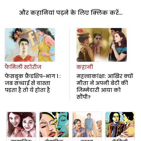
और कहानियां पढ़ने के लिए क्लिक करें...
फैमिली स्टोरीज
कहानी
फेसबुक फ्रैंडशिप-भाग 1 :
महत्त्वाकांक्षा: आखिर क्यों
जब सच्चाई से वास्ता
मीता ने अपनी बेटी की
पड़ता है तो ये होता है
जिम्मेदारी आया को
सौंपी?