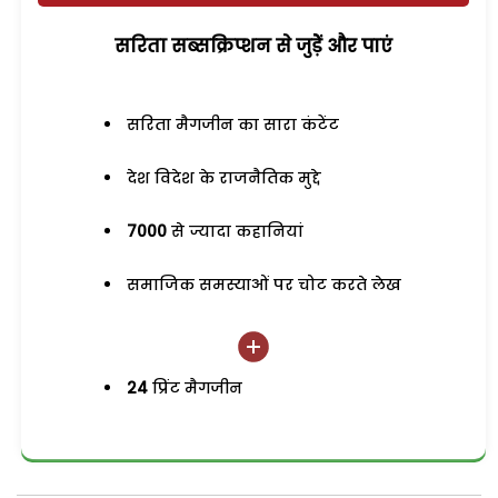
सरिता सब्सक्रिप्शन से जुड़ेें और पाएं
सरिता मैगजीन का सारा कंटेंट
देश विदेश के राजनैतिक मुद्दे
7000
से ज्यादा कहानियां
समाजिक समस्याओं पर चोट करते लेख
24
प्रिंट मैगजीन