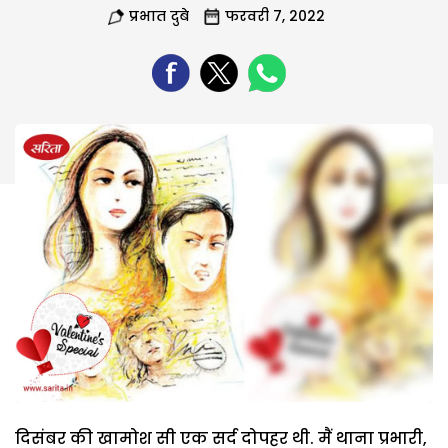
प्रभात दुबे
फरवरी 7, 2022
दिसंबर की खामोश सी एक सर्द दोपहर थी. मैं थाना प्रभारी,