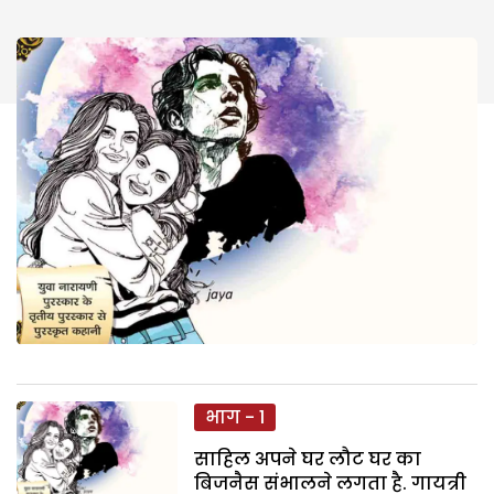
भाग - 1
साहिल अपने घर लौट घर का
बिजनैस संभालने लगता है. गायत्री