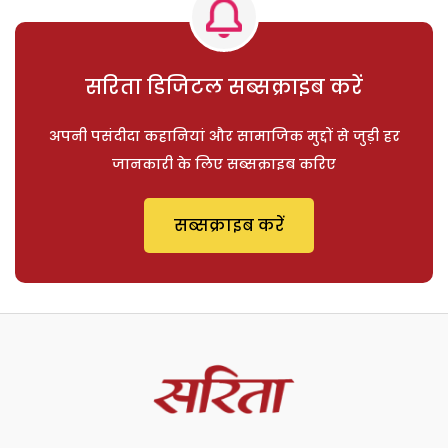
सरिता डिजिटल सब्सक्राइब करें
अपनी पसंदीदा कहानियां और सामाजिक मुद्दों से जुड़ी हर
जानकारी के लिए सब्सक्राइब करिए
सब्सक्राइब करें