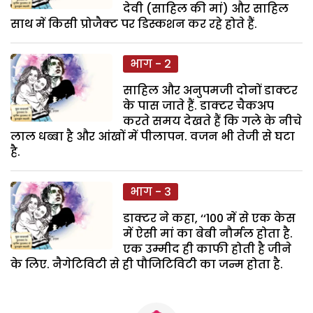
देवी (साहिल की मां) और साहिल
साथ में किसी प्रोजैक्ट पर डिस्कशन कर रहे होते हैं.
भाग - 2
साहिल और अनुपमजी दोनों डाक्टर
के पास जाते हैं. डाक्टर चैकअप
करते समय देखते हैं कि गले के नीचे
लाल धब्बा है और आंखों में पीलापन. वजन भी तेजी से घटा
है.
भाग - 3
डाक्टर ने कहा, ‘‘100 में से एक केस
में ऐसी मां का बेबी नौर्मल होता है.
एक उम्मीद ही काफी होती है जीने
के लिए. नैगेटिविटी से ही पौजिटिविटी का जन्म होता है.