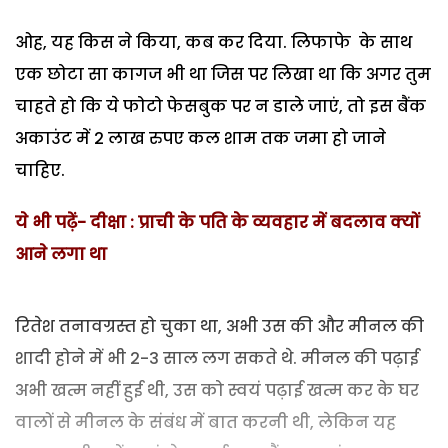
ओह, यह किस ने किया, कब कर दिया. लिफाफे के साथ
एक छोटा सा कागज भी था जिस पर लिखा था कि अगर तुम
चाहते हो कि ये फोटो फेसबुक पर न डाले जाएं, तो इस बैंक
अकाउंट में 2 लाख रुपए कल शाम तक जमा हो जाने
चाहिए.
ये भी पढ़ें- दीक्षा : प्राची के पति के व्यवहार में बदलाव क्यों
आने लगा था
रितेश तनावग्रस्त हो चुका था, अभी उस की और मीनल की
शादी होने में भी 2-3 साल लग सकते थे. मीनल की पढ़ाई
अभी खत्म नहीं हुई थी, उस को स्वयं पढ़ाई खत्म कर के घर
वालों से मीनल के संबंध में बात करनी थी, लेकिन यह