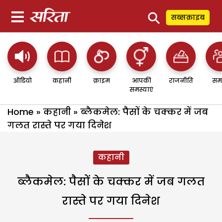
⚲
सब्सक्राइब
ऑडियो
कहानी
क्राइम
आपकी
राजनीति
सम
समस्याएं
Home
»
कहानी
»
ब्लैकमेल: पैसों के चक्कर में जब
गलत रास्ते पर गया दिनेश
कहानी
ब्लैकमेल: पैसों के चक्कर में जब गलत
रास्ते पर गया दिनेश