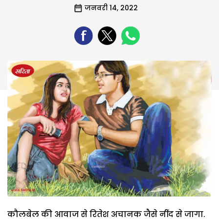
जनवरी 14, 2022
कौलबेल की आवाज से रितेश अचानक जैसे नींद से जागा.