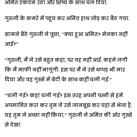
अमित एकदम उठा और शिष्य के साथ चल दिया.
गुरुजी के कमरे में पहुंच कर अमित हाथ जोड़ कर बैठ गया.
सामने बैठे गुरुजी ने पूछा, ‘‘क्या हुआ अमित? मेनका नहीं
आई?’’
‘‘गुरुजी, मैं ने उसे बहुत कहा, पर वह नहीं आई. कहने लगी
कि मैं माफी नहीं मांगूंगी. इस पर मैं ने उसे थप्पड़ भी मार
दिया और वह गुस्से में बेटी के साथ कहीं चली गई.’’
‘‘चली गई? कहां चली गई? इस तरह अपनी पत्नी से हमें
अपमानित करा कर तुम ने उसे जानबूझ कर यहां से भेजा है.
यह तुम ने अच्छा नहीं किया,’’ गुरुजी ने अमित की ओर गुस्से
से देखा.