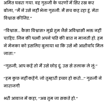
अमित घबरा गया. वह गुरुजी के चरणों में सिर रख कर
बोला, ‘‘मैं ने उसे नहीं भेजा गुरुजी. मैं सच कह रहा हूं. मेरा
विश्वास कीजिए.’’
‘‘विश्वास... कैसा विश्वास? मुझे तुम जैसे अविश्वासी भक्त नहीं
चाहिए. जिन की पत्नी अपने पति की बात न मानती हो. हम
ने मेनका को इसलिए बुलाया था कि उसे भी आशीर्वाद मिल
जाता.’’
‘‘गुरुजी, आप कहें तो मैं उसे छोड़ दूं. उस से तलाक ले लूं.’’
‘‘हम कुछ नहीं कहेंगे. जो तुम्हारी इच्छा हो करो...’’ गुरुजी ने
नाराजगी
भरी आवाज में कहा, ‘‘अब तुम जा सकते हो.’’