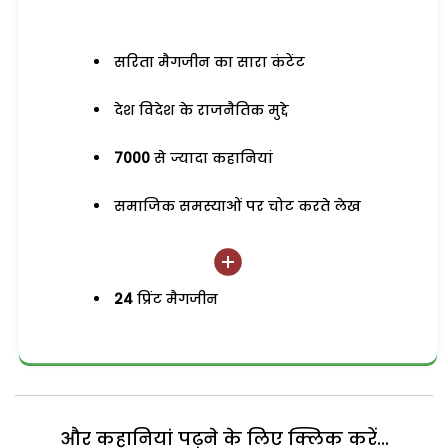
सरिता मैगजीन का सारा कंटेंट
देश विदेश के राजनैतिक मुद्दे
7000
से ज्यादा कहानियां
समाजिक समस्याओं पर चोट करते लेख
24
प्रिंट मैगजीन
और कहानियां पढ़ने के लिए क्लिक करें...