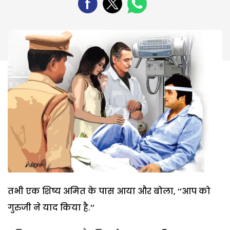
तभी एक शिष्य अमित के पास आया और बोला, ‘‘आप को
गुरुजी ने याद किया है.’’