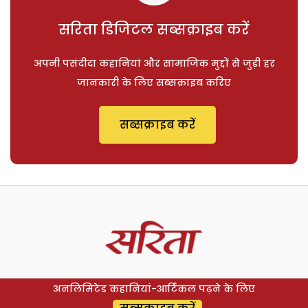
सरिता डिजिटल सब्सक्राइब करें
अपनी पसंदीदा कहानियां और सामाजिक मुद्दों से जुड़ी हर
जानकारी के लिए सब्सक्राइब करिए
सब्सक्राइब करें
अनलिमिटेड कहानियां-आर्टिकल पढ़ने के लिए