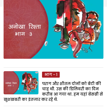
भाग - 1
पराग और शीतल दोनों को बेटी की
चाह थी. उस की डिलिवरी का दिन
करीब आ गया था. हम यहां बेसब्री से
खुशखबरी का इंतजार कर रहे थे.