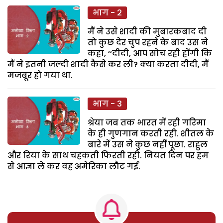
भाग - 2
मैं ने उसे शादी की मुबारकबाद दी
तो कुछ देर चुप रहने के बाद उस ने
कहा, ‘‘दीदी, आप सोच रही होंगी कि
मैं ने इतनी जल्दी शादी कैसे कर ली? क्या करता दीदी, मैं
मजबूर हो गया था.
भाग - 3
श्रेया जब तक भारत में रही गरिमा
के ही गुणगान करती रही. शीतल के
बारे में उस ने कुछ नहीं पूछा. राहुल
और रिया के साथ चहकती फिरती रही. नियत दिन पर हम
से आज्ञा ले कर वह अमेरिका लौट गई.