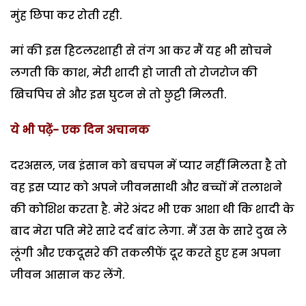
मुंह छिपा कर रोती रही.
मां की इस हिटलरशाही से तंग आ कर मैं यह भी सोचने
लगती कि काश, मेरी शादी हो जाती तो रोजरोज की
खिचपिच से और इस घुटन से तो छुट्टी मिलती.
ये भी पढ़ें- एक दिन अचानक
दरअसल, जब इंसान को बचपन में प्यार नहीं मिलता है तो
वह इस प्यार को अपने जीवनसाथी और बच्चों में तलाशने
की कोशिश करता है. मेरे अंदर भी एक आशा थी कि शादी के
बाद मेरा पति मेरे सारे दर्द बांट लेगा. मैं उस के सारे दुख ले
लूंगी और एकदूसरे की तकलीफें दूर करते हुए हम अपना
जीवन आसान कर लेंगे.