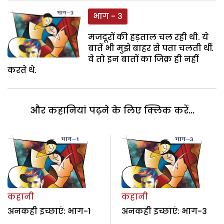
भाग - 3
मजदूरों की हड़ताल चल रही थी. ये
बातें भी मुझे बाहर से पता चलती थीं.
वे तो इन बातों का जिक्र ही नहीं
करते थे.
और कहानियां पढ़ने के लिए क्लिक करें...
कहानी
कहानी
अनकही इच्छाएं: भाग-1
अनकही इच्छाएं: भाग-3