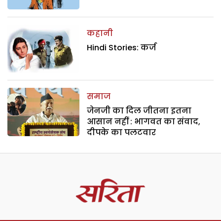
कहानी
Hindi Stories: कर्ज
समाज
जेनजी का दिल जीतना इतना
आसान नहीं : भागवत का संवाद,
दीपके का पलटवार