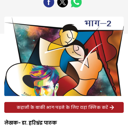
कहानी के बाकी भाग पढ़ने के लिए यहां क्लिक करें
लेखक- डा. हरिश्चंद्र पाठक