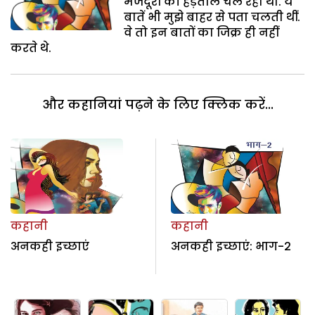
मजदूरों की हड़ताल चल रही थी. ये
बातें भी मुझे बाहर से पता चलती थीं.
वे तो इन बातों का जिक्र ही नहीं
करते थे.
और कहानियां पढ़ने के लिए क्लिक करें...
कहानी
कहानी
अनकही इच्छाएं
अनकही इच्छाएं: भाग-2