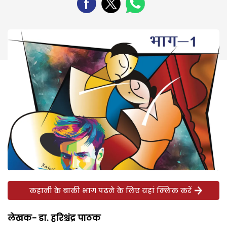
कहानी के बाकी भाग पढ़ने के लिए यहां क्लिक करें
लेखक- डा. हरिश्चंद्र पाठक