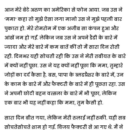
आज मेरे बेटे अरुण का अमेरिका से फोन आया. जब उस ने
‘ममा’ कहा तो मुझे ऐसा लगा मानो उस ने मुझे पहली बार
पुकारा हो. मेरे रोमरोम में एक अजीब सा कंपन हुआ और
आंखें नम हो गईं. लेकिन जब उस ने अपने डैडी के बारे में
ज्यादा और मेरे बारे में कम बातें कीं तो मैं सारा दिन रोती
रही. दिनभर यही सोचती रही कि उस ने मेरी तबीयत के बारे
में क्यों नहीं पूछा. उस ने यह क्यों नहीं पूछा कि ममा, तुम्हारे
जोड़ों का दर्द कैसा है. बस, पापा के ब्लडप्रैशर के बारे में, उन
के काम के बारे में और फैक्टरी के बारे में ही पूछता रहा. उस
ने अपनी छोटी बहन वत्सला के बारे में भी पूछा, लेकिन
एक बार भी यह नहीं कहा कि ममा, तुम कैसी हो.
सारा दिन बीत गया, लेकिन मेरी रुलाई नहीं रुकी. यही सब
सोचतेसोचते शाम हो गई. विजय फैक्टरी से आ गए थे. मैं ने