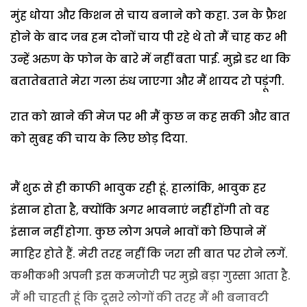
मुंह धोया और किशन से चाय बनाने को कहा. उन के फ्रैश
होने के बाद जब हम दोनों चाय पी रहे थे तो मैं चाह कर भी
उन्हें अरुण के फोन के बारे में नहीं बता पाई. मुझे डर था कि
बतातेबताते मेरा गला रुंध जाएगा और मैं शायद रो पड़ूंगी.
रात को खाने की मेज पर भी मैं कुछ न कह सकी और बात
को सुबह की चाय के लिए छोड़ दिया.
मैं शुरू से ही काफी भावुक रही हूं. हालांकि, भावुक हर
इंसान होता है, क्योंकि अगर भावनाएं नहीं होंगी तो वह
इंसान नहीं होगा. कुछ लोग अपने भावों को छिपाने में
माहिर होते हैं. मेरी तरह नहीं कि जरा सी बात पर रोने लगें.
कभीकभी अपनी इस कमजोरी पर मुझे बड़ा गुस्सा आता है.
मैं भी चाहती हूं कि दूसरे लोगों की तरह मैं भी बनावटी