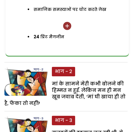
समाजिक समस्याओं पर चोट करते लेख
24
प्रिंट मैगजीन
भाग - 2
मां के सामने मेरी कभी बोलने की
हिम्मत न हुई. लेकिन मन ही मन
खूब जवाब देती, ‘मां घी खाया ही तो
है, फेंका तो नहीं?
भाग - 3