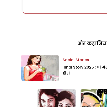
और कहानियां 
Social Stories
Hindi Story 2025 : वो मे
हीरो