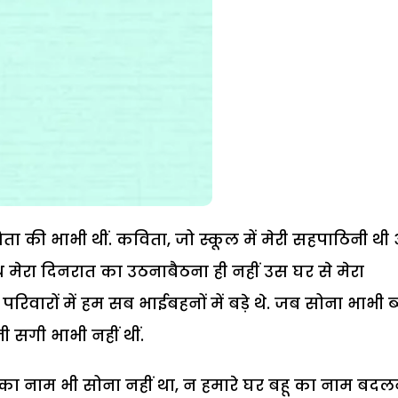
िता की भाभी थीं. कविता, जो स्कूल में मेरी सहपाठिनी थ
थ मेरा दिनरात का उठनाबैठना ही नहीं उस घर से मेरा
परिवारों में हम सब भाईबहनों में बड़े थे. जब सोना भाभी ब
 सगी भाभी नहीं थीं.
का नाम भी सोना नहीं था, न हमारे घर बहू का नाम बदल