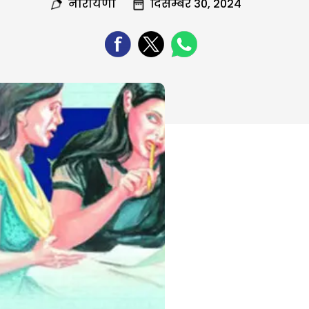
नारायणी
दिसम्बर 30, 2024