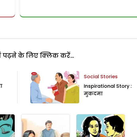
पढ़ने के लिए क्लिक करें...
Social Stories
रा
Inspirational Story :
मुकदमा