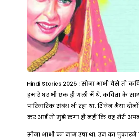
Hindi Stories 2025 : सोना भाभी वैसे तो कव
हमारे घर भी एक ही गली में थे. कविता के सा
पारिवारिक संबंध भी रहा था. शिवेन भैया दोनों 
कर आईं तो मुझे लगा ही नहीं कि वह मेरी अपनी
सोना भाभी का नाम उषा था. उन का पुकारने 