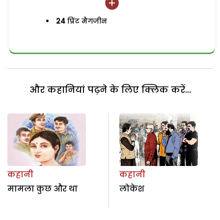
24
प्रिंट मैगजीन
और कहानियां पढ़ने के लिए क्लिक करें...
कहानी
कहानी
मामला कुछ और था
लोकेश