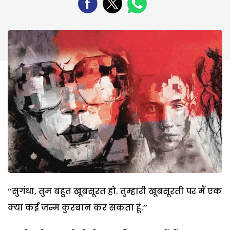
‘‘सुगंधा, तुम बहुत खूबसूरत हो. तुम्हारी खूबसूरती पर मैं एक
क्या कई जन्म कुरबान कर सकता हूं.’’