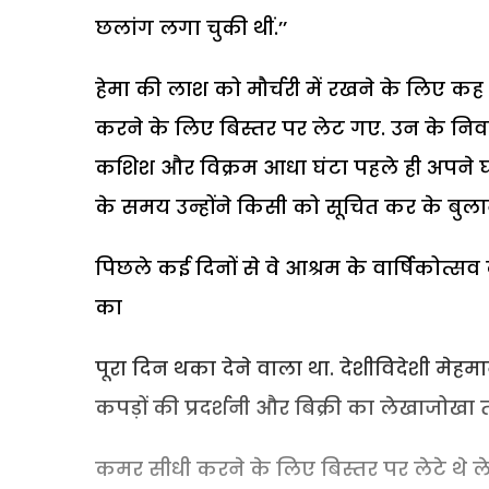
छलांग लगा चुकी थीं.’’
हेमा की लाश को मौर्चरी में रखने के लिए कह
करने के लिए बिस्तर पर लेट गए. उन के निव
कशिश और विक्रम आधा घंटा पहले ही अपने घ
के समय उन्होंने किसी को सूचित कर के बुल
पिछले कई दिनों से वे आश्रम के वार्षिकोत्स
का
पूरा दिन थका देने वाला था. देशीविदेशी मेहम
कपड़ों की प्रदर्शनी और बिक्री का लेखाजोखा
कमर सीधी करने के लिए बिस्तर पर लेटे थे