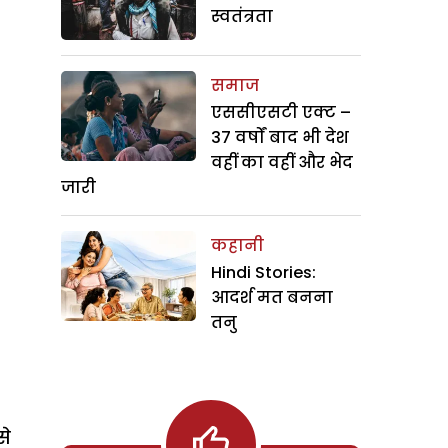
स्वतंत्रता
समाज
एससीएसटी एक्ट –
37 वर्षों बाद भी देश
वहीं का वहीं और भेद
जारी
कहानी
Hindi Stories:
आदर्श मत बनना
तनु
से