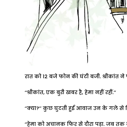
रात को 12 बजे फोन की घंटी बजी. श्रीकांत ने 
‘‘श्रीकांत, एक बुरी खबर है, हेमा नहीं रहीं.’’
‘‘क्या?’’ कुछ घुटती हुई आवाज उन के गले से
‘‘हेमा को अचानक फिर से दौरा पड़ा. जब तक न