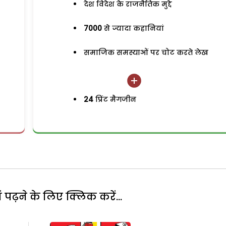
देश विदेश के राजनैतिक मुद्दे
7000
से ज्यादा कहानियां
समाजिक समस्याओं पर चोट करते लेख
24
प्रिंट मैगजीन
पढ़ने के लिए क्लिक करें...