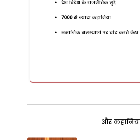
देश विदेश के राजनैतिक मुद्दे
7000
से ज्यादा कहानियां
समाजिक समस्याओं पर चोट करते लेख
और कहानियां 