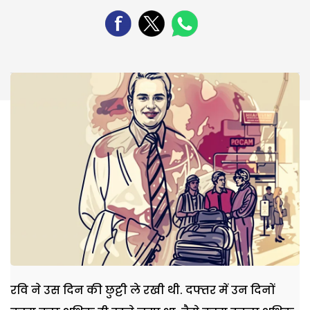
रवि ने उस दिन की छुट्टी ले रखी थी. दफ्तर में उन दिनों