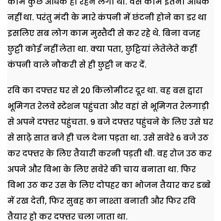
काम कुछ अधिक ही रहने लगा था. वैसे काम इतना अधिक
नहीं था. परंतु मंदी के मारे कंपनी में छंटनी होने का डर था
इसलिए सब लोग काम मुस्तैदी से कर रहे थे. बिना वजह
छुट्टी कोई नहीं लेता था. क्या पता, छुट्टियां लेतेलेते कहीं
कंपनी वाले नौकरी से ही छुट्टी न कर दें.
रवि का दफ्तर घर से 20 किलोमीटर दूर था. वह बस द्वारा
भूमिगत रेलवे स्टेशन पहुंचता और वहां से भूमिगत रेलगाड़ी
से अपने दफ्तर पहुंचता. 9 बजे दफ्तर पहुंचने के लिए उसे घर
से साढ़े सात बजे ही चल देना पड़ता था. उसे सवेरे 6 बजे उठ
कर दफ्तर के लिए तैयारी करनी पड़ती थी. वह रोज उठ कर
अपने और विभा के लिए सवेरे की चाय बनाता था. फिर
विभा उठ कर उस के लिए दोपहर का भोजन तैयार कर डब्बे
में रख देती, फिर सुबह का नाश्ता बनाती और फिर रवि
तैयार हो कर दफ्तर चला जाता था.