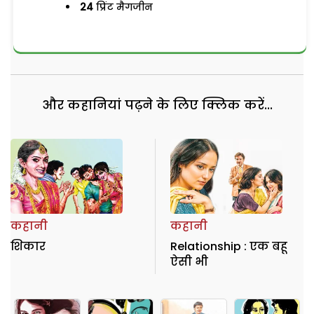
24
प्रिंट मैगजीन
और कहानियां पढ़ने के लिए क्लिक करें...
कहानी
कहानी
शिकार
Relationship : एक बहू
ऐसी भी