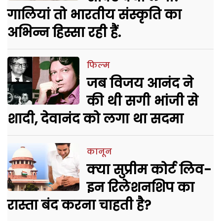
गालियां तो भारतीय संस्कृति का
अभिन्न हिस्सा रही हैं.
फिल्म
जब विजय आनंद ने
की थी सगी भांजी से
शादी, देवानंद को लगा था सदमा
कानून
क्या सुप्रीम कोर्ट लिव-
इन रिलेशनशिप का
रास्ता बंद करना चाहती है?