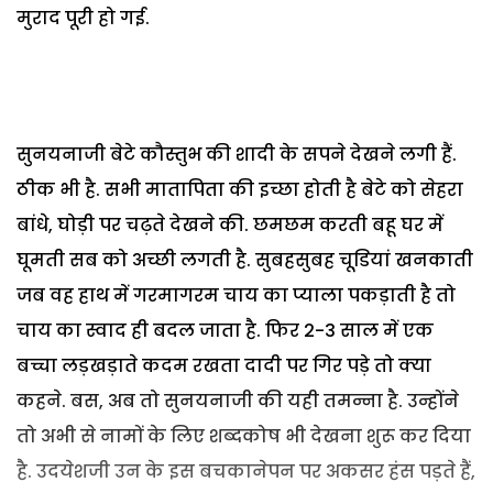
मुराद पूरी हो गई.
सुनयनाजी बेटे कौस्तुभ की शादी के सपने देखने लगी हैं.
ठीक भी है. सभी मातापिता की इच्छा होती है बेटे को सेहरा
बांधे, घोड़ी पर चढ़ते देखने की. छमछम करती बहू घर में
घूमती सब को अच्छी लगती है. सुबहसुबह चूडि़यां खनकाती
जब वह हाथ में गरमागरम चाय का प्याला पकड़ाती है तो
चाय का स्वाद ही बदल जाता है. फिर 2-3 साल में एक
बच्चा लड़खड़ाते कदम रखता दादी पर गिर पड़े तो क्या
कहने. बस, अब तो सुनयनाजी की यही तमन्ना है. उन्होंने
तो अभी से नामों के लिए शब्दकोष भी देखना शुरू कर दिया
है. उदयेशजी उन के इस बचकानेपन पर अकसर हंस पड़ते हैं,