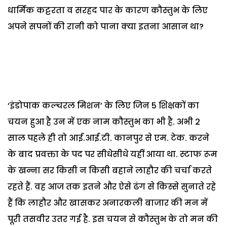
धार्मिक कट्टरता व सरहद पार के कारण कौस्तुभ के लिए
अपने सपनों की रानी को पाना क्या इतना आसान था?
‘इंडोपाक कल्चरल मिशन’ के लिए जिन 5 शिक्षकों का
चयन हुआ है उन में एक नाम कौस्तुभ का भी है. अभी 2
साल पहले ही तो आई.आई.टी. कानपुर से एम. टेक. करने
के बाद प्रवक्ता के पद पर सीधेसीधे यहीं आया था. स्टाफ रूम
के खन्ना सर किसी न किसी बहाने लाहौर की चर्चा करते
रहते हैं. वह आज तक इतने और ऐसे ढंग से किस्से सुनाते रहे
हैं कि लाहौर और खासकर अनारकली बाजार की मन में
पूरी तसवीर उतर गई है. इस चयन से कौस्तुभ के तो मन की