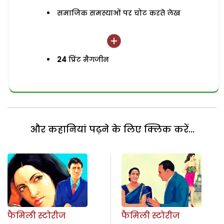
समाजिक समस्याओं पर चोट करते लेख
24
प्रिंट मैगजीन
और कहानियां पढ़ने के लिए क्लिक करें...
फैमिली स्टोरीज
फैमिली स्टोरीज