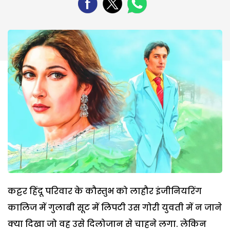
कट्टर हिंदू परिवार के कौस्तुभ को लाहौर इंजीनियरिंग
कालिज में गुलाबी सूट में लिपटी उस गोरी युवती में न जाने
क्या दिखा जो वह उसे दिलोजान से चाहने लगा. लेकिन