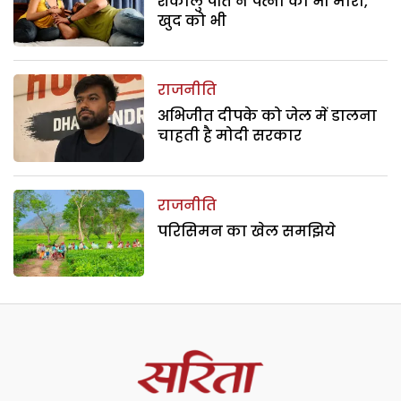
शंकालु पति ने पत्नी को भी मारा,
खुद को भी
राजनीति
अभिजीत दीपके को जेल में डालना
चाहती है मोदी सरकार
राजनीति
परिसिमन का खेल समझिये