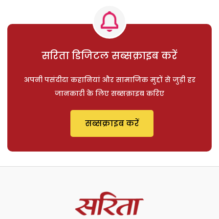
सरिता डिजिटल सब्सक्राइब करें
अपनी पसंदीदा कहानियां और सामाजिक मुद्दों से जुड़ी हर
जानकारी के लिए सब्सक्राइब करिए
सब्सक्राइब करें