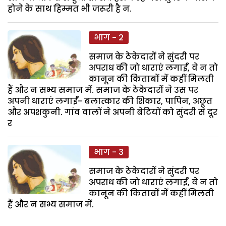
होने के साथ हिम्मत भी जरूरी है न.
भाग - 2
समाज के ठेकेदारों ने सुंदरी पर
अपराध की जो धाराएं लगाईं, वे न तो
कानून की किताबों में कहीं मिलती
हैं और न सभ्य समाज में. समाज के ठेकेदारों ने उस पर
अपनी धाराएं लगाईं- बलात्कार की शिकार, पापिन, अछूत
और अपशकुनी. गांव वालों ने अपनी बेटियों को सुंदरी से दूर
र
भाग - 3
समाज के ठेकेदारों ने सुंदरी पर
अपराध की जो धाराएं लगाईं, वे न तो
कानून की किताबों में कहीं मिलती
हैं और न सभ्य समाज में.