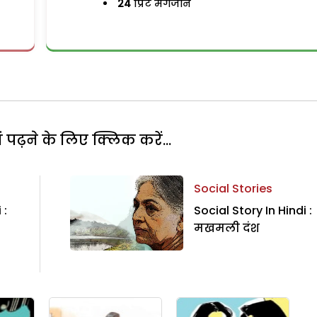
24
प्रिंट मैगजीन
पढ़ने के लिए क्लिक करें...
Social Stories
 :
Social Story In Hindi :
मखमली दंश