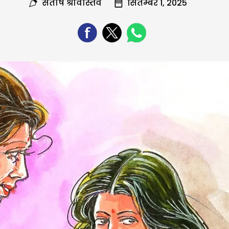
संतोष श्रीवास्तव
सितम्बर 1, 2025