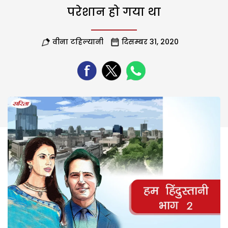
परेशान हो गया था
वीना टहिल्यानी
दिसम्बर 31, 2020