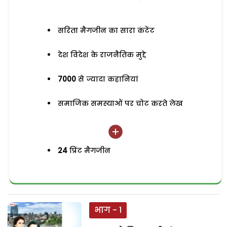
सरिता मैगजीन का सारा कंटेंट
देश विदेश के राजनैतिक मुद्दे
7000
से ज्यादा कहानियां
समाजिक समस्याओं पर चोट करते लेख
24
प्रिंट मैगजीन
भाग - 1