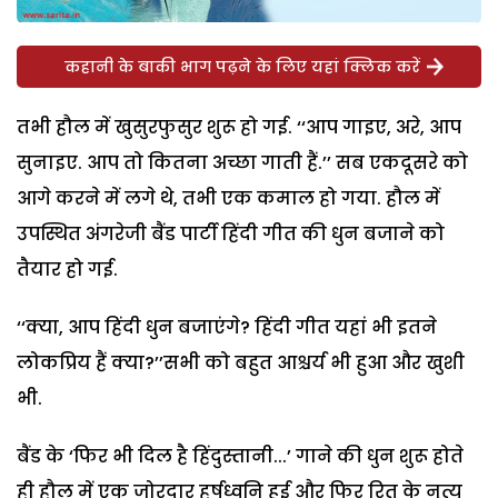
कहानी के बाकी भाग पढ़ने के लिए यहां क्लिक करें
तभी हौल में खुसुरफुसुर शुरू हो गई. ‘‘आप गाइए, अरे, आप
सुनाइए. आप तो कितना अच्छा गाती हैं.’’ सब एकदूसरे को
आगे करने में लगे थे, तभी एक कमाल हो गया. हौल में
उपस्थित अंगरेजी बैंड पार्टी हिंदी गीत की धुन बजाने को
तैयार हो गई.
‘‘क्या, आप हिंदी धुन बजाएंगे? हिंदी गीत यहां भी इतने
लोकप्रिय हैं क्या?’’सभी को बहुत आश्चर्य भी हुआ और खुशी
भी.
बैंड के ‘फिर भी दिल है हिंदुस्तानी...’ गाने की धुन शुरू होते
ही हौल में एक जोरदार हर्षध्वनि हुई और फिर रितु के नृत्य