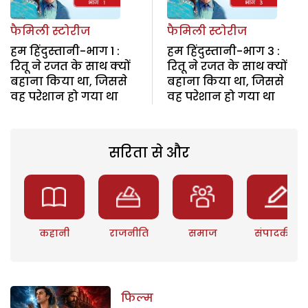
फैमिली स्टोरीज
फैमिली स्टोरीज
हम हिंदुस्तानी-भाग 1 :
हम हिंदुस्तानी-भाग 3 :
रितू ने रजत के साथ क्यों
रितू ने रजत के साथ क्यों
बहाना किया था, जिससे
बहाना किया था, जिससे
वह परेशान हो गया था
वह परेशान हो गया था
सरिता से और
कहानी
राजनीति
समाज
संपादकीय
फिल्म