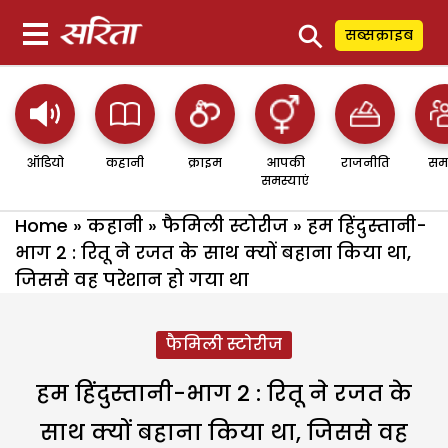
⚲
सब्सक्राइब
ऑडियो
कहानी
क्राइम
आपकी
राजनीति
सम
समस्याएं
Home
»
कहानी
»
फैमिली स्टोरीज
»
हम हिंदुस्तानी-
भाग 2 : रितू ने रजत के साथ क्यों बहाना किया था,
जिससे वह परेशान हो गया था
फैमिली स्टोरीज
हम हिंदुस्तानी-भाग 2 : रितू ने रजत के
साथ क्यों बहाना किया था, जिससे वह