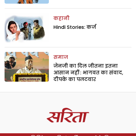
कहानी
Hindi Stories: कर्ज
समाज
जेनजी का दिल जीतना इतना
आसान नहीं : भागवत का संवाद,
दीपके का पलटवार