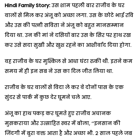
Hindi Family Story:
उस शाम पहली बार राजीव के घर
वालों से मिल कर अंजू को अच्छा लगा. उस के छोटे भाई रवि
और उस की पत्नी सविता ने अंजू को बहुत मानसम्मान
दिया था. उन की मां ने दसियों बार उस के सिर पर हाथ रख
कर उसे सदा सुखी और खुश रहने का आशीर्वाद दिया होगा.
वह राजीव के घर मुश्किल से आधा घंटा रुकी थी. इतने कम
समय में ही इन सब ने उस का दिल जीत लिया था.
राजीव के घर वालों से विदा ले कर वे दोनों पास के एक
सुंदर से पार्क में कुछ देर घूमने चले आए.
अंजू का हाथ पकड़ कर घूमते हुए राजीव अचानक
मुसकराया और उत्साहित स्वर में बोला, ‘‘इनसान की
जिंदगी में बुरा वक्त आता है और अच्छा भी. 2 साल पहले जब