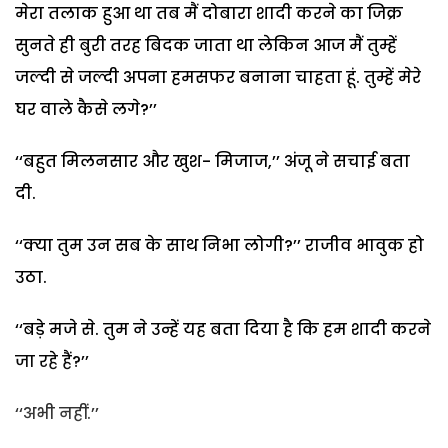
मेरा तलाक हुआ था तब मैं दोबारा शादी करने का जिक्र
सुनते ही बुरी तरह बिदक जाता था लेकिन आज मैं तुम्हें
जल्दी से जल्दी अपना हमसफर बनाना चाहता हूं. तुम्हें मेरे
घर वाले कैसे लगे?’’
‘‘बहुत मिलनसार और खुश- मिजाज,’’ अंजू ने सचाई बता
दी.
‘‘क्या तुम उन सब के साथ निभा लोगी?’’ राजीव भावुक हो
उठा.
‘‘बड़े मजे से. तुम ने उन्हें यह बता दिया है कि हम शादी करने
जा रहे हैं?’’
‘‘अभी नहीं.’’