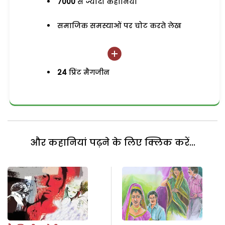
7000
से ज्यादा कहानियां
समाजिक समस्याओं पर चोट करते लेख
24
प्रिंट मैगजीन
और कहानियां पढ़ने के लिए क्लिक करें...