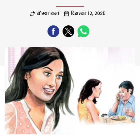
सौम्या शर्मा
दिसम्बर 12, 2025