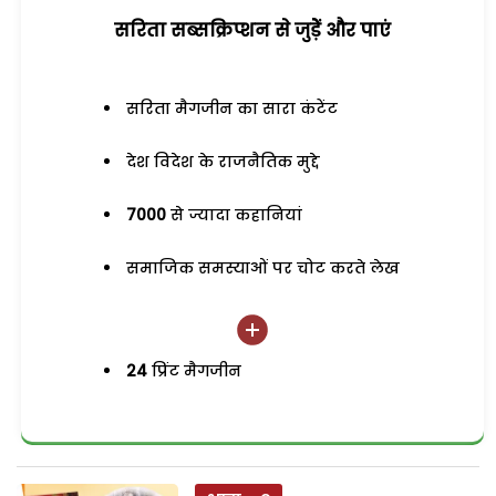
सरिता सब्सक्रिप्शन से जुड़ेें और पाएं
सरिता मैगजीन का सारा कंटेंट
देश विदेश के राजनैतिक मुद्दे
7000
से ज्यादा कहानियां
समाजिक समस्याओं पर चोट करते लेख
24
प्रिंट मैगजीन