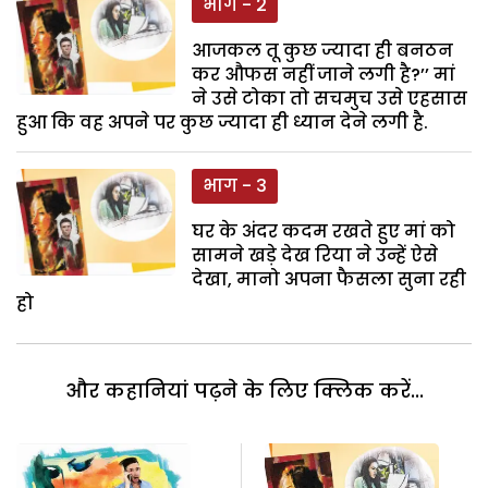
भाग - 2
आजकल तू कुछ ज्यादा ही बनठन
कर औफस नहीं जाने लगी है?’’ मां
ने उसे टोका तो सचमुच उसे एहसास
हुआ कि वह अपने पर कुछ ज्यादा ही ध्यान देने लगी है.
भाग - 3
घर के अंदर कदम रखते हुए मां को
सामने खड़े देख रिया ने उन्हें ऐसे
देखा, मानो अपना फैसला सुना रही
हो
और कहानियां पढ़ने के लिए क्लिक करें...