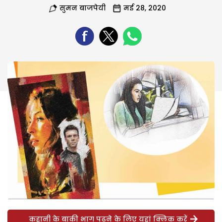
सुमन बाजपेयी
मई 28, 2020
कहानी के बाकी भाग पढ़ने के लिए यहां क्लिक करें