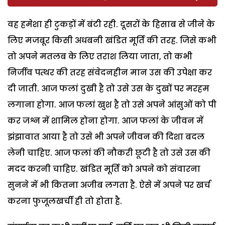
वह हमेशा ही टुकड़ों में बंटी रही. दूसरों के हिसाब से जीने के
लिए मजबूर किसी अधबनी खंडित मूर्ति की तरह. जिसे कभी
तो अपने मतलब के लिए तराश लिया जाता, तो कभी
निर्जीव पत्थर की तरह संवेदनहीन मान उस की उपेक्षा कर
दी जाती. आज फलां दुखी है तो उसे उस के दुखों पर मरहम
लगाना होगा. आज फलां खुश है तो उसे अपने आंसुओं को पी
कर जश्न में शामिल होना होगा. आज फलां के जीवन में
झंझावात आया है तो उसे भी अपने जीवन की दिशा बदल
लेनी चाहिए. आज फलां की नौकरी छूटी है तो उसे उस की
मदद करनी चाहिए. खंडित मूर्ति को अपने को संवारना
सुनने में भी कितना अजीब लगता है. ऐसे में अपने पर खर्च
करना फुजूलखर्ची ही तो होता है.