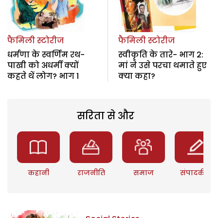
फैमिली स्टोरीज
फैमिली स्टोरीज
धर्मणा के स्वर्णिम रथ-
स्वीकृति के तारे- भाग 2:
पाखी को अधर्मी क्यों
मां ने उसे परचा थमाते हुए
कहते थें लोग? भाग 1
क्या कहा?
सरिता से और
कहानी
राजनीति
समाज
संपादकीय