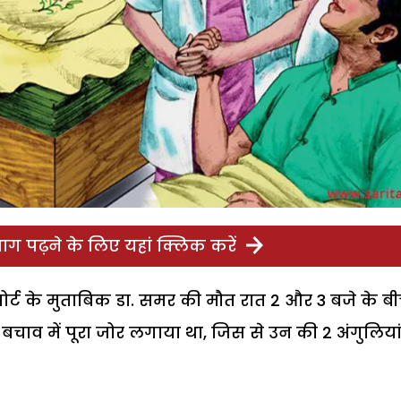
ग पढ़ने के लिए यहां क्लिक करें
पोर्ट के मुताबिक डा. समर की मौत रात 2 और 3 बजे के ब
बचाव में पूरा जोर लगाया था, जिस से उन की 2 अंगुलियां