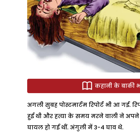
कहानी के बाकी भा
अगली सुबह पोस्टमार्टम रिपोर्ट भी आ गई. रि
हुई थी और हत्या के समय मरने वाली ने अपने 
घायल हो गई थीं. अंगुली में 3-4 घाव थे.