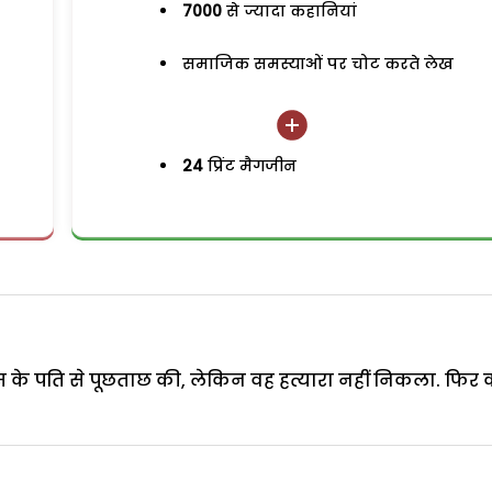
7000
से ज्यादा कहानियां
समाजिक समस्याओं पर चोट करते लेख
24
प्रिंट मैगजीन
 उस के पति से पूछताछ की, लेकिन वह हत्यारा नहीं निकला. फिर