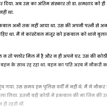
कर दिया. अब उस का अंतिम संस्कार तो डा. शमशाद को ही
हीं था.
 इकबाल अभी तक नहीं आया था. उस की अपनी पत्नी से 
िए था. मैं ने कांस्टेबल मंजूर को इकबाल को थाने बुला
न तो फ्लोर मिल में है और न ही अपने घर. उस की कोठ
र बहन के साथ रह रहा था. बहन का पति अरब में नौकरी क
च गया. उस समय हम पुलिस वर्दी में नहीं थे. मैं ने नौकर
बुला लिया. इतनी बड़ी कोठी में इकबाल की मां जिन की उम
ी रहती थीं.