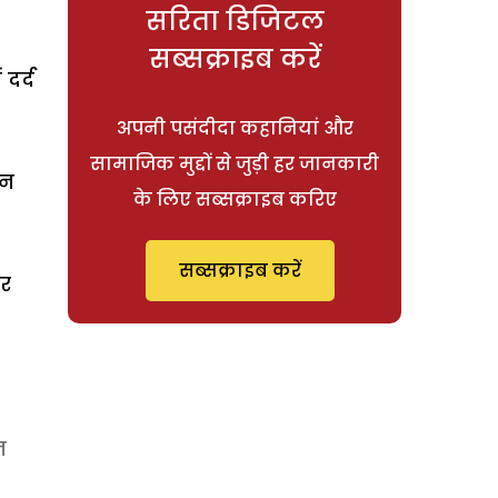
सरिता डिजिटल
सब्सक्राइब करें
 दर्द
अपनी पसंदीदा कहानियां और
सामाजिक मुद्दों से जुड़ी हर जानकारी
ान
के लिए सब्सक्राइब करिए
सब्सक्राइब करें
ार
न