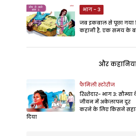
भाग - 3
जब इकबाल से पूछा गया 
कहानी है. एक समय के बा
और कहानियां 
फैमिली स्टोरीज
रिश्तेदार- भाग 3: सौम्या 
जीवन में अकेलापन दूर
करने के लिए किसने सहा
दिया