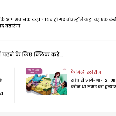
कि आप अचानक कहां गायब हो गए तोउन्होंने कहा यह एक लंब
द बताउंगा.
पढ़ने के लिए क्लिक करें...
फैमिली स्टोरीज
के
सोच से आगे-भाग 2 : 
कौन था समर का हत्यार
रा