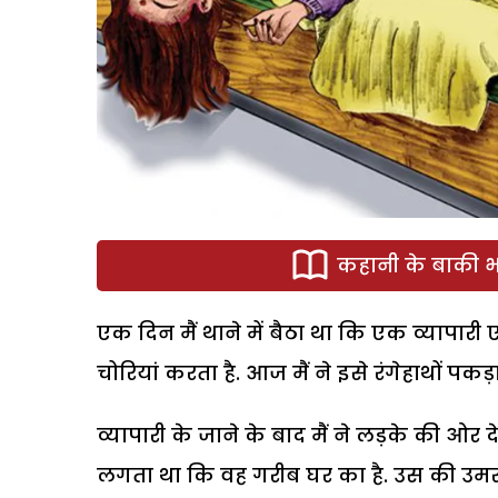
कहानी के बाकी भा
एक दिन मैं थाने में बैठा था कि एक व्यापा
चोरियां करता है. आज मैं ने इसे रंगेहाथों पकड़ा 
व्यापारी के जाने के बाद मैं ने लड़के की ओर 
लगता था कि वह गरीब घर का है. उस की उमर भ