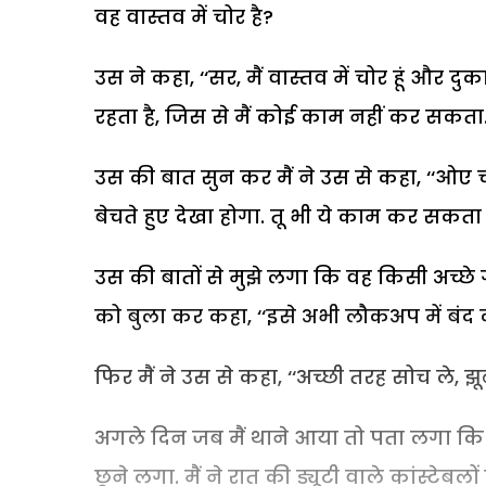
वह वास्तव में चोर है?
उस ने कहा, ‘‘सर, मैं वास्तव में चोर हूं और दुकान
रहता है, जिस से मैं कोई काम नहीं कर सकता.
उस की बात सुन कर मैं ने उस से कहा, ‘‘ओए
बेचते हुए देखा होगा. तू भी ये काम कर सकता है
उस की बातों से मुझे लगा कि वह किसी अच्छे गु
को बुला कर कहा, ‘‘इसे अभी लौकअप में बंद 
फिर मैं ने उस से कहा, ‘‘अच्छी तरह सोच ले, झूठ 
अगले दिन जब मैं थाने आया तो पता लगा कि
छूने लगा. मैं ने रात की ड्यूटी वाले कांस्टेब