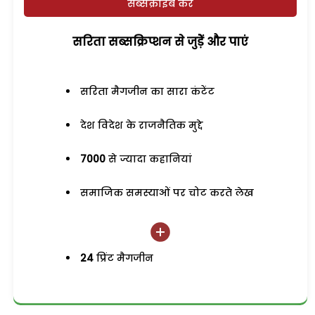
सब्सक्राइब करें
सरिता सब्सक्रिप्शन से जुड़ेें और पाएं
सरिता मैगजीन का सारा कंटेंट
देश विदेश के राजनैतिक मुद्दे
7000
से ज्यादा कहानियां
समाजिक समस्याओं पर चोट करते लेख
24
प्रिंट मैगजीन