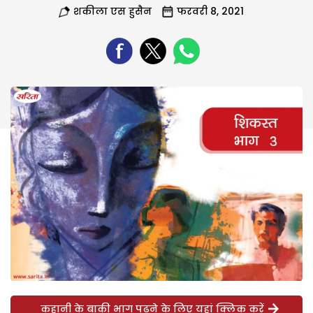
शकीला एस हुसैन
फरवरी 8, 2021
कहानी के बाकी भाग पढ़ने के लिए यहां क्लिक करें