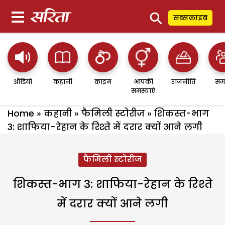
⚲
सब्सक्राइब
ऑडियो
कहानी
क्राइम
आपकी
राजनीति
सम
समस्याएं
Home
»
कहानी
»
फैमिली स्टोरीज
»
शिकस्त-भाग
3: शाफिया-रेहान के रिश्ते में दरार क्यों आने लगी
फैमिली स्टोरीज
शिकस्त-भाग 3: शाफिया-रेहान के रिश्ते
में दरार क्यों आने लगी