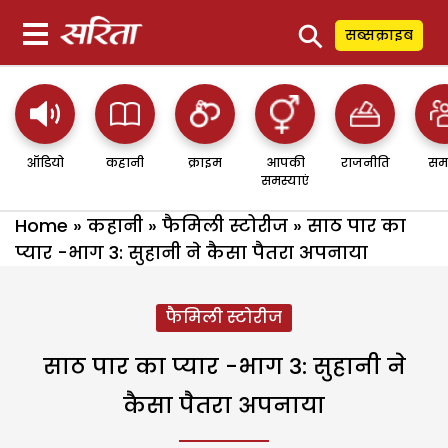
⚲
सब्सक्राइब
ऑडियो
कहानी
क्राइम
आपकी
राजनीति
सम
समस्याएं
Home
»
कहानी
»
फैमिली स्टोरीज
»
साठ पार का
प्यार -भाग 3: सुहानी ने कैसा पैतरा अपनाया
फैमिली स्टोरीज
साठ पार का प्यार -भाग 3: सुहानी ने
कैसा पैतरा अपनाया