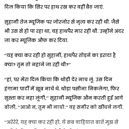
दिल किया कि सिर पर हाथ रख कर वहीं बैठ जाएं.
सुहानी तेज म्यूजिक पर जोरजोर से नृत्य कर रही थी. जैसे
भी उस से हो पा रहा था, वह हाथपैर मार रही थी. उन्होंने अंदर
जा कर म्यूजिक औफ कर दिया.
‘‘यह क्या कर रही हो सुहानी, हाथपैर तोड़ने का इरादा है
क्या? तुम तो नहाने जा रही थी?’’
‘‘हां, पर मेरा दिल किया कि थोड़ी देर नाच लूं. उस दिन
हंगामा पार्टी में खूब नाचे थे. थोड़ा पसीना निकलेगा, फिर
सुस्ता कर नहा लूंगी,’’ सुहानी म्यूजिक औन करती हुई आगे
बोली, ‘‘आओ न, तुम भी नाचो.’’ वह समीर को खींचने लगी.
‘‘अरेरेरे, यह क्या कर रही हो, ये सब वाहियात बातें मुझ से