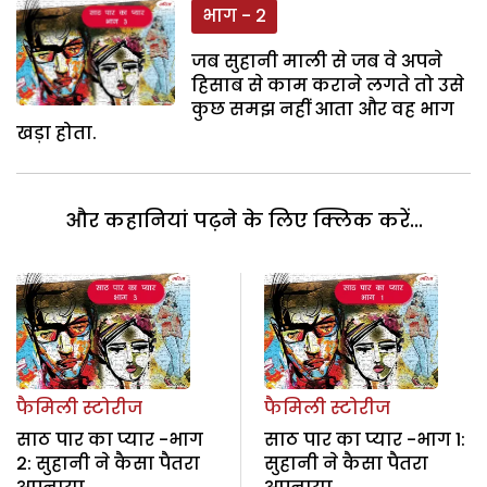
भाग - 2
जब सुहानी माली से जब वे अपने
हिसाब से काम कराने लगते तो उसे
कुछ समझ नहीं आता और वह भाग
खड़ा होता.
और कहानियां पढ़ने के लिए क्लिक करें...
फैमिली स्टोरीज
फैमिली स्टोरीज
साठ पार का प्यार -भाग
साठ पार का प्यार -भाग 1:
2: सुहानी ने कैसा पैतरा
सुहानी ने कैसा पैतरा