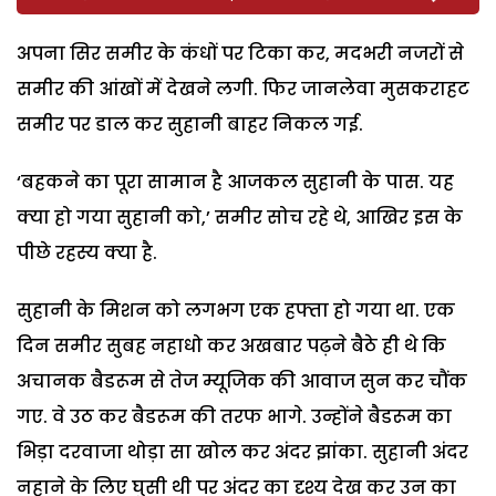
अपना सिर समीर के कंधों पर टिका कर, मदभरी नजरों से
समीर की आंखों में देखने लगी. फिर जानलेवा मुसकराहट
समीर पर डाल कर सुहानी बाहर निकल गई.
‘बहकने का पूरा सामान है आजकल सुहानी के पास. यह
क्या हो गया सुहानी को,’ समीर सोच रहे थे, आखिर इस के
पीछे रहस्य क्या है.
सुहानी के मिशन को लगभग एक हफ्ता हो गया था. एक
दिन समीर सुबह नहाधो कर अखबार पढ़ने बैठे ही थे कि
अचानक बैडरूम से तेज म्यूजिक की आवाज सुन कर चौंक
गए. वे उठ कर बैडरूम की तरफ भागे. उन्होंने बैडरूम का
भिड़ा दरवाजा थोड़ा सा खोल कर अंदर झांका. सुहानी अंदर
नहाने के लिए घुसी थी पर अंदर का दृश्य देख कर उन का