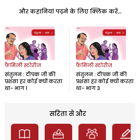
और कहानियां पढ़ने के लिए क्लिक करें...
फैमिली स्टोरीज
फैमिली स्टोरीज
संतुलन : दीपक जी की
संतुलन : दीपक जी की
प्रशंसा हर कोई क्यों करता
प्रशंसा हर कोई क्यों करता
था- भाग 1
था- भाग 3
सरिता से और