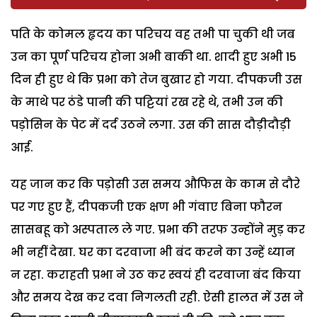
पति के कोमल हृदय का परिचय वह तभी पा चुकी थी जब
उन का पूर्ण परिचय होना अभी बाकी था. शादी हुए अभी 15
दिन ही हुए थे कि प्रभा को तेज बुखार हो गया. दीपकजी उस
के माथे पर ठंडे पानी की पट्टियां रख रहे थे, तभी उन की
पड़ोसिन के पेट में दर्द उठने लगा. उस की सास दौड़ीदौड़ी
आई.
यह जान कर कि पड़ोसी उस समय औफिस के काम से दौरे
पर गए हुए हैं, दीपकजी एक क्षण भी गंवाए बिना फौरन
सासबहू को अस्पताल ले गए. प्रभा की तरफ उन्होंने मुड़ कर
भी नहीं देखा. घर का दरवाजा भी बंद करने का उन्हें ध्यान
न रहा. कराहती प्रभा ने उठ कर स्वयं ही दरवाजा बंद किया
और समय देख कर दवा निगलती रही. ऐसी हालत में उस ने