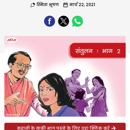
स्मिता भूषण
मार्च 22, 2021
कहानी के बाकी भाग पढ़ने के लिए यहां क्लिक करें