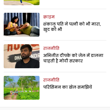
क्राइम
शंकालु पति ने पत्नी को भी मारा,
खुद को भी
राजनीति
अभिजीत दीपके को जेल में डालना
चाहती है मोदी सरकार
राजनीति
परिसिमन का खेल समझिये