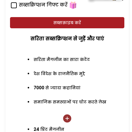
सब्सक्रिप्शन गिफ्ट करें
सब्सक्राइब करें
सरिता सब्सक्रिप्शन से जुड़ेें और पाएं
सरिता मैगजीन का सारा कंटेंट
देश विदेश के राजनैतिक मुद्दे
7000
से ज्यादा कहानियां
समाजिक समस्याओं पर चोट करते लेख
24
प्रिंट मैगजीन