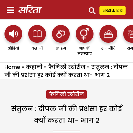
⚲
सब्सक्राइब
ऑडियो
कहानी
क्राइम
आपकी
राजनीति
सम
समस्याएं
Home
»
कहानी
»
फैमिली स्टोरीज
»
संतुलन : दीपक
जी की प्रशंसा हर कोई क्यों करता था- भाग 2
फैमिली स्टोरीज
संतुलन : दीपक जी की प्रशंसा हर कोई
क्यों करता था- भाग 2