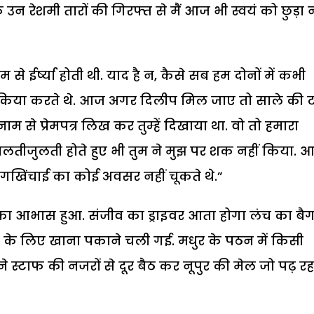
 रेशमी तारों की गिरफ्त से मैं आज भी स्वयं को छुड़ा 
से ईर्ष्या होती थी. याद है न, कैसे सब हम दोनों में कभी
िया करते थे. आज अगर दिलीप मिल जाए तो साले की ट
 नाम से प्रेमपत्र लिख कर तुम्हें दिखाया था. वो तो हमारा
लतीजुलती होते हुए भी तुम ने मुझ पर शक नहीं किया. 
टांगखिंचाई का कोई अवसर नहीं चूकते थे.”
 आभास हुआ. संजीव का ड्राइवर आता होगा लंच का बै
व के लिए खाना पकाने चली गई. मधुर के पठन में किसी
 स्टाफ की नजरों से दूर बैठ कर नूपुर की मेल जो पढ़ रह