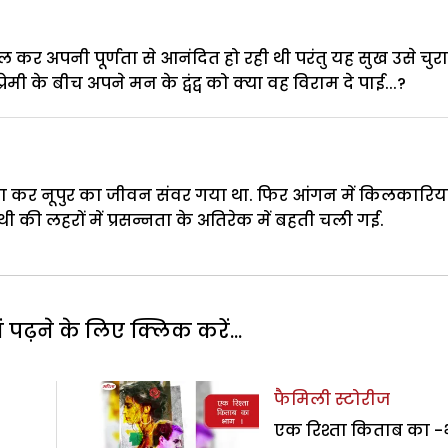
िल कर अपनी पूर्णता से आनंदित हो रही थी परंतु यह सुख उसे चुर
ेमी के बीच अपने मन के द्वंद्व को क्या वह विराम दे पाई...?
 पा कर नूपुर का जीवन संवर गया था. फिर आंगन में किलकारिया
्थी की लहरों में प्रसन्नता के अतिरेक में बहती चली गई.
पढ़ने के लिए क्लिक करें...
फैमिली स्टोरीज
एक रिश्ता किताब का 