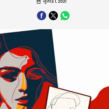
जुलाई 1, 2021