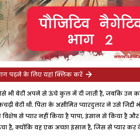
ग पढ़ने के लिए यहां क्लिक करें
ैसे भी बेटी अपने से ऊंचे कुल में दी जाती है, जबकि उन क
नकचढ़ी बेटी थी. पिता के असीमित प्यारदुलार ने उसे जिद्दी भ
ि विशेष से प्यार नहीं किया है पापा, इंसान से किया है और
ा है, क्योंकि वह एक अच्छा इंसान है, जिस से प्यार कर के