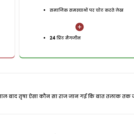
समाजिक समस्याओं पर चोट करते लेख
24
प्रिंट मैगजीन
 साल बाद तृषा ऐसा कौन सा राज जान गई कि बात तलाक तक 