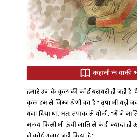
कहानी के बाकी भा
हमारे उन के कुल की कोई बराबरी ही नहीं है. व
कुल हम से निम्न श्रेणी का है.’’ तृषा भी बड़ी 
बना दिया था. अत: तपाक से बोली, ‘‘मैं ने जात
मलय किसी भी ऊंची जाति से कहीं ज्यादा ही ऊंच
ने कोई गुनाह नहीं किया है.’’