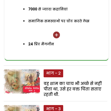
7000
से ज्यादा कहानियां
समाजिक समस्याओं पर चोट करते लेख
24
प्रिंट मैगजीन
भाग - 2
वह शाम का चाय भी अच्छे से नहीं
पीता था, उसे हर वक्त चिंता सताए
रहती थी.
भाग - 3