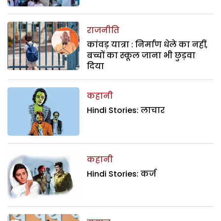
राजनीति
कांवड़ यात्रा : निर्माण धेले का नहीं,
बच्चों का स्कूल जाना भी छुड़वा
दिया
कहानी
Hindi Stories: लाचार
कहानी
Hindi Stories: कर्ज