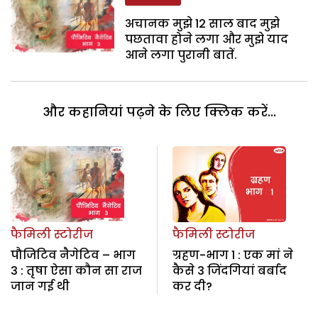
अचानक मुझे 12 साल बाद मुझे
पछतावा होने लगा और मुझे याद
आने लगा पुरानी बातें.
और कहानियां पढ़ने के लिए क्लिक करें...
फैमिली स्टोरीज
फैमिली स्टोरीज
पौजिटिव नैगेटिव – भाग
ग्रहण-भाग 1 : एक मां ने
3 : तृषा ऐसा कौन सा राज
कैसे 3 जिंदगियां बर्बाद
जान गई थी
कर दी?