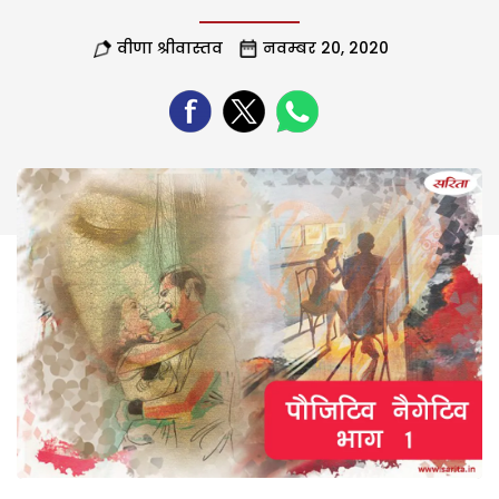
वीणा श्रीवास्तव
नवम्बर 20, 2020