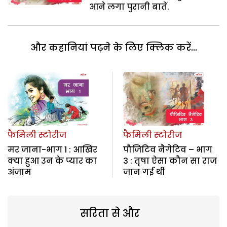
आने लगा पुरानी बातें.
और कहानियां पढ़ने के लिए क्लिक करें...
फैमिली स्टोरीज
फैमिली स्टोरीज
मर जाना-भाग 1 : आखिर
पौजिटिव नैगेटिव – भाग
क्या हुआ उन के प्यार का
3 : तृषा ऐसा कौन सा राज
अंजाम
जान गई थी
सरिता से और