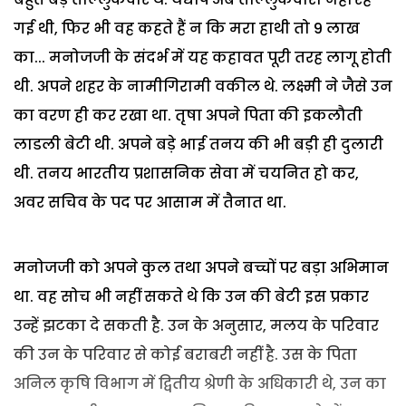
गई थी, फिर भी वह कहते हैं न कि मरा हाथी तो 9 लाख
का... मनोजजी के संदर्भ में यह कहावत पूरी तरह लागू होती
थी. अपने शहर के नामीगिरामी वकील थे. लक्ष्मी ने जैसे उन
का वरण ही कर रखा था. तृषा अपने पिता की इकलौती
लाडली बेटी थी. अपने बड़े भाई तनय की भी बड़ी ही दुलारी
थी. तनय भारतीय प्रशासनिक सेवा में चयनित हो कर,
अवर सचिव के पद पर आसाम में तैनात था.
मनोजजी को अपने कुल तथा अपने बच्चों पर बड़ा अभिमान
था. वह सोच भी नहीं सकते थे कि उन की बेटी इस प्रकार
उन्हें झटका दे सकती है. उन के अनुसार, मलय के परिवार
की उन के परिवार से कोई बराबरी नहीं है. उस के पिता
अनिल कृषि विभाग में द्वितीय श्रेणी के अधिकारी थे, उन का