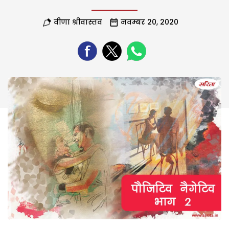
वीणा श्रीवास्तव
नवम्बर 20, 2020