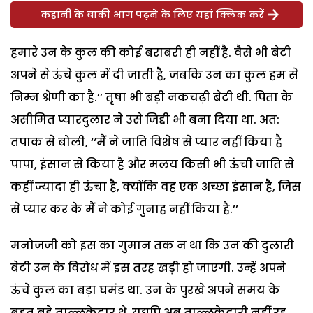
कहानी के बाकी भाग पढ़ने के लिए यहां क्लिक करें
हमारे उन के कुल की कोई बराबरी ही नहीं है. वैसे भी बेटी
अपने से ऊंचे कुल में दी जाती है, जबकि उन का कुल हम से
निम्न श्रेणी का है.’’ तृषा भी बड़ी नकचढ़ी बेटी थी. पिता के
असीमित प्यारदुलार ने उसे जिद्दी भी बना दिया था. अत:
तपाक से बोली, ‘‘मैं ने जाति विशेष से प्यार नहीं किया है
पापा, इंसान से किया है और मलय किसी भी ऊंची जाति से
कहीं ज्यादा ही ऊंचा है, क्योंकि वह एक अच्छा इंसान है, जिस
से प्यार कर के मैं ने कोई गुनाह नहीं किया है.’’
मनोजजी को इस का गुमान तक न था कि उन की दुलारी
बेटी उन के विरोध में इस तरह खड़ी हो जाएगी. उन्हें अपने
ऊंचे कुल का बड़ा घमंड था. उन के पुरखे अपने समय के
बहुत बड़े ताल्लुकेदार थे. यद्यपि अब ताल्लुकेदारी नहीं रह