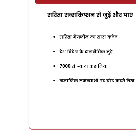
सरिता सब्सक्रिप्शन से जुड़ेें और पाएं
सरिता मैगजीन का सारा कंटेंट
देश विदेश के राजनैतिक मुद्दे
7000
से ज्यादा कहानियां
समाजिक समस्याओं पर चोट करते लेख