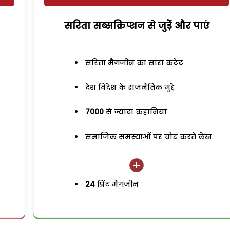
सरिता सब्सक्रिप्शन से जुड़ेें और पाएं
सरिता मैगजीन का सारा कंटेंट
देश विदेश के राजनैतिक मुद्दे
7000
से ज्यादा कहानियां
समाजिक समस्याओं पर चोट करते लेख
24
प्रिंट मैगजीन