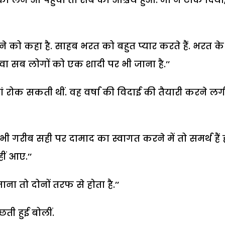
लाने को कहा है. साहब भरत को बहुत प्यार करते हैं. भरत के
ा सब लोगों को एक शादी पर भी जाना है.’’
 रोक सकती थीं. वह वर्षा की विदाई की तैयारी करने लगी
े भी गरीब सही पर दामाद का स्वागत करने में तो समर्थ हैं ह
ीं आए.’’
ना तो दोनों तरफ से होता है.’’
छती हुई बोलीं.