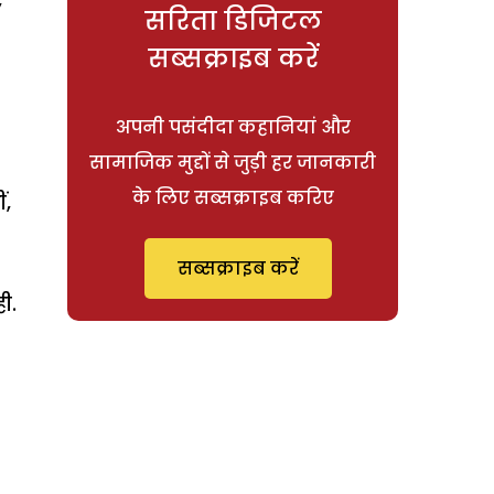
सरिता डिजिटल
सब्सक्राइब करें
अपनी पसंदीदा कहानियां और
सामाजिक मुद्दों से जुड़ी हर जानकारी
के लिए सब्सक्राइब करिए
ं,
सब्सक्राइब करें
ी.