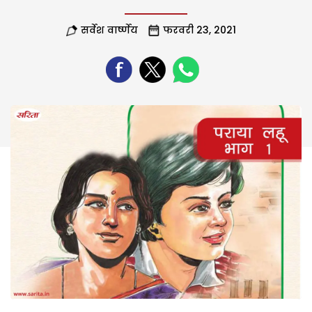
सर्वेश वार्ष्णेय
फरवरी 23, 2021