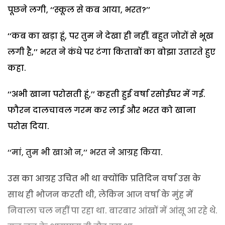
पूछने लगी, ‘‘स्कूल से कब आया, भरत?’’
‘‘कब का खड़ा हूं, पर तुम ने देखा ही नहीं. बहुत जोरों से भूख
लगी है,’’ भरत ने कंधे पर टंगा किताबों का बोझा उतारते हुए
कहा.
‘‘अभी खाना परोसती हूं,’’ कहती हुई वर्षा रसोईघर में गई.
फौरन दालचावल गरम कर लाई और भरत को खाना
परोस दिया.
‘‘मां, तुम भी खाओ न,’’ भरत ने आग्रह किया.
उस का आग्रह उचित भी था क्योंकि प्रतिदिन वर्षा उस के
साथ ही भोजन करती थी, लेकिन आज वर्षा के मुंह में
निवाला चल नहीं पा रहा था. बारबार आंखों में आंसू आ रहे थे.