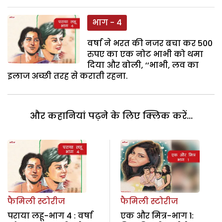
भाग - 4
वर्षा ने भरत की नजर बचा कर 500
रुपए का एक नोट भाभी को थमा
दिया और बोली, ‘‘भाभी, लव का
इलाज अच्छी तरह से कराती रहना.
और कहानियां पढ़ने के लिए क्लिक करें...
फैमिली स्टोरीज
फैमिली स्टोरीज
पराया लहू-भाग 4 : वर्षा
एक और मित्र-भाग 1: