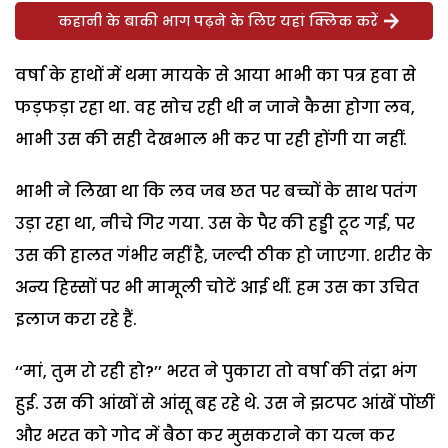
कहानी के बाकी भाग पढ़ने के लिए यहां क्लिक करें
वर्षा के हाथों में थमा मायके से आया भाभी का पत्र हवा से
फड़फड़ा रहा था. वह सोच रही थी न जाने कैसा होगा लव,
भाभी उस की सही देखभाल भी कर पा रही होंगी या नहीं.
भाभी ने लिखा था कि लव जब छत पर बच्चों के साथ पतंग
उड़ा रहा था, नीचे गिर गया. उस के पैर की हड्डी टूट गई, पर
उस की हालत गंभीर नहीं है, जल्दी ठीक हो जाएगा. शरीर के
अन्य हिस्सों पर भी मामूली चोटें आई थीं. हम उस का उचित
इलाज करा रहे हैं.
‘‘मां, तुम रो रही हो?’’ भरत ने पुकारा तो वर्षा की तंद्रा भंग
हुई. उस की आंखों से आंसू बह रहे थे. उस ने झटपट आंखें पोंछीं
और भरत को गोद में बैठा कर मुसकराने का यत्न कर