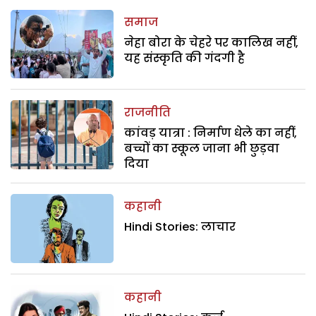
समाज
नेहा बोरा के चेहरे पर कालिख नहीं,
यह संस्कृति की गंदगी है
राजनीति
कांवड़ यात्रा : निर्माण धेले का नहीं,
बच्चों का स्कूल जाना भी छुड़वा
दिया
कहानी
Hindi Stories: लाचार
कहानी