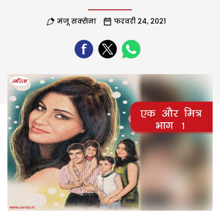
मंजू सक्सेना
फरवरी 24, 2021