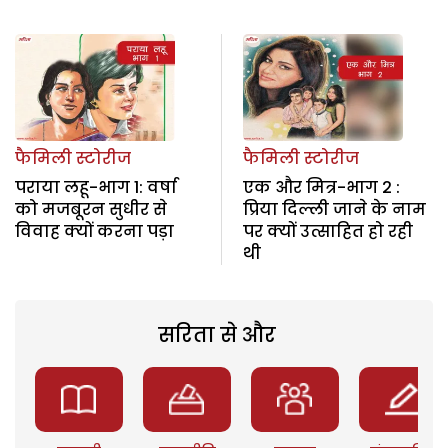
फैमिली स्टोरीज
फैमिली स्टोरीज
पराया लहू-भाग 1: वर्षा
एक और मित्र-भाग 2 :
को मजबूरन सुधीर से
प्रिया दिल्ली जाने के नाम
विवाह क्यों करना पड़ा
पर क्यों उत्साहित हो रही
थी
सरिता से और