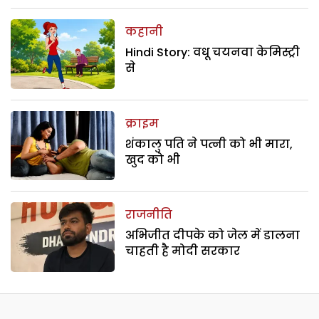
कहानी
Hindi Story: वधू चयनवा केमिस्ट्री
से
क्राइम
शंकालु पति ने पत्नी को भी मारा,
खुद को भी
राजनीति
अभिजीत दीपके को जेल में डालना
चाहती है मोदी सरकार