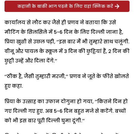
कहानी के बाकी भाग पढ़ने के लिए यहां क्लिक करें
कार्यालय से लौट कर जैसे ही प्रणव ने बताया कि उसे
मीटिंग के सिलसिले में 5-6 दिन के लिए दिल्ली जाना है,
प्रिया खुशी से उछल पड़ी, ‘‘इस बार मैं भी तुम्हारे साथ चलूंगी.
वीनू और पायल के स्कूल में 3 दिन की छुट्टियां हैं, 2 दिन की
छुट्टी उन्हें और दिला देंगे.’’
‘‘ठीक है, जैसी तुम्हारी मरजी,’’ प्रणव ने जूते के फीते खोलते
हुए कहा.
प्रिया के उत्साह का उफान दोगुना हो गया, ‘‘कितने दिन हो
गए दिल्ली गए हुए. अब 5-6 दिन बहुत मजे से कटेंगे. बच्चों
को भी इस बार पूरी दिल्ली घुमा दूंगी.’’