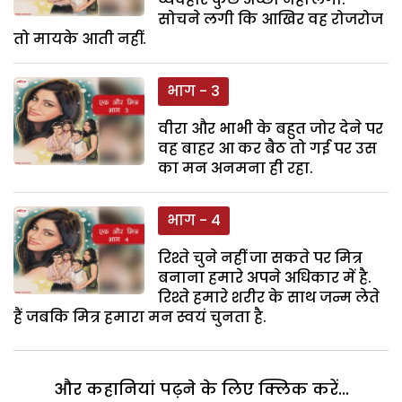
सोचने लगी कि आखिर वह रोजरोज
तो मायके आती नहीं.
भाग - 3
वीरा और भाभी के बहुत जोर देने पर
वह बाहर आ कर बैठ तो गई पर उस
का मन अनमना ही रहा.
भाग - 4
रिश्ते चुने नहीं जा सकते पर मित्र
बनाना हमारे अपने अधिकार में है.
रिश्ते हमारे शरीर के साथ जन्म लेते
हैं जबकि मित्र हमारा मन स्वयं चुनता है.
और कहानियां पढ़ने के लिए क्लिक करें...