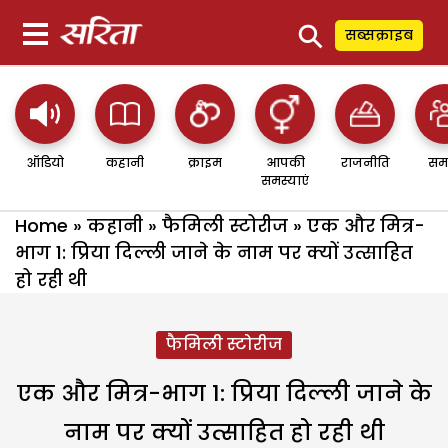
⚲
सब्सक्राइब
ऑडियो
कहानी
क्राइम
आपकी
राजनीति
सम
समस्याएं
Home
»
कहानी
»
फैमिली स्टोरीज
»
एक और मित्र-
भाग 1: प्रिया दिल्ली जाने के नाम पर क्यों उत्साहित
हो रही थी
फैमिली स्टोरीज
एक और मित्र-भाग 1: प्रिया दिल्ली जाने के
नाम पर क्यों उत्साहित हो रही थी