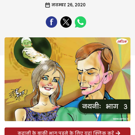
नवम्बर 26, 2020
कहानी के बाकी भाग पढ़ने के लिए यहां क्लिक करें