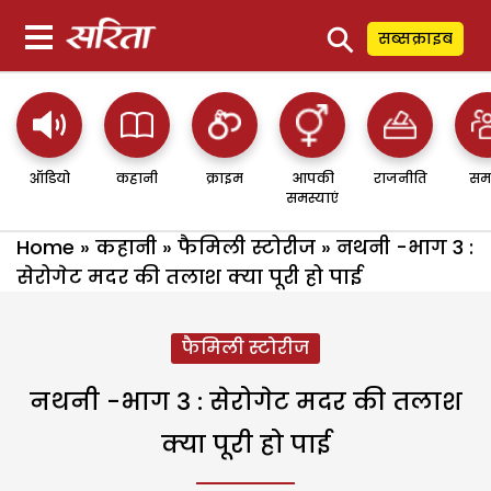
⚲
सब्सक्राइब
ऑडियो
कहानी
क्राइम
आपकी
राजनीति
सम
समस्याएं
Home
»
कहानी
»
फैमिली स्टोरीज
»
नथनी -भाग 3 :
सेरोगेट मदर की तलाश क्या पूरी हो पाई
फैमिली स्टोरीज
नथनी -भाग 3 : सेरोगेट मदर की तलाश
क्या पूरी हो पाई