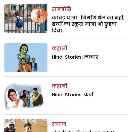
राजनीति
कांवड़ यात्रा : निर्माण धेले का नहीं,
बच्चों का स्कूल जाना भी छुड़वा
दिया
कहानी
Hindi Stories: लाचार
कहानी
Hindi Stories: कर्ज
समाज