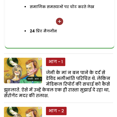
समाजिक समस्याओं पर चोट करते लेख
24
प्रिंट मैगजीन
भाग - 1
जेनी के मां न बन पाने के दर्द से
डेविड भलीभांति परिचित थे. लेकिन
मेडिकल रिपोर्ट की सचाई को कैसे
झुठलाते. ऐसे में उन्हें केवल एक ही रास्ता सुझाई दे रहा था,
सेरोगेट मदर की तलाश.
भाग - 2