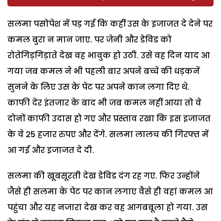
सलमा पसोपेश में पड़ गई कि कहीं उस के इजाजत दे देने पर
कमल बुरा न मान जाए. पर जेनी और डेविड को
रोतेगिड़गिड़ाते देख वह भावुक हो उठी. उसे वह दिन याद आ
गया जब कमल ने भी पहली बार अपने बच्चे की धड़कनें
सुनने के लिए उस के पेट पर अपने कान लगा दिए थे.
काफी देर इंतजार के बाद भी जब कमल नहीं आया तो वे
दोनों काफी उदास हो गए और प्रस्ताव रखा कि इस इजाजत
के वे 25 हजार रुपए और देंगे. सलमा लालच की गिरफ्त में
आ गई और इजाजत दे दी.
सलमा की खूबसूरती देख डेविड दंग रह गए. फिर उन्होंने
जैसे ही सलमा के पेट पर कान लगाए वैसे ही वहां कमल आ
पहुंचा और यह नजारा देख कर वह आगबबूला हो गया. उस