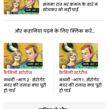
सलमा रात भर कमल के बारे मं
सोचकर सो नहीं पाई.
और कहानियां पढ़ने के लिए क्लिक करें...
फैमिली स्टोरीज
फैमिली स्टोरीज
नथनी -भाग 2 : सेरोगेट
नथनी -भाग 1 : सेरोगेट
मदर की तलाश क्या पूरी
मदर की तलाश क्या पूरी
हो पाई
हो पाई