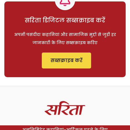
सरिता डिजिटल सब्सक्राइब करें
अपनी पसंदीदा कहानियां और सामाजिक मुद्दों से जुड़ी हर
जानकारी के लिए सब्सक्राइब करिए
सब्सक्राइब करें
अनलिमिटेड कहानियां-आर्टिकल पढ़ने के लिए