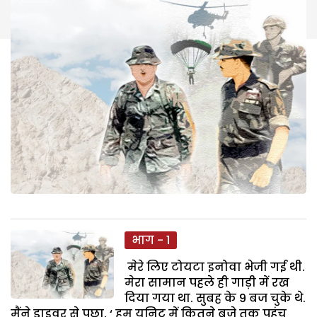
भाग - 1
मेरे लिए टोयटा इनोवा भेजी गई थी.
मेरा सामान पहले ही गाड़ी में रख
दिया गया था. सुबह के 9 बज चुके थे.
मैंने ड्राइवर से पूछा, ‘ हम यूनिट में कितने बजे तक पहुंच