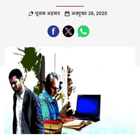
पूनम अहमद
अक्टूबर 26, 2020