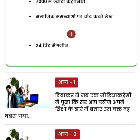
7000
से ज्यादा कहानियां
समाजिक समस्याओं पर चोट करते लेख
24
प्रिंट मैगजीन
भाग - 1
दिवाकर से जब एक मीडियाकरे्मी
ने पूछा कि सर आप प्लीज अपने
शिक्षा के बारे में बताएं उस वक्त वह
घबरा गया.
भाग - 3