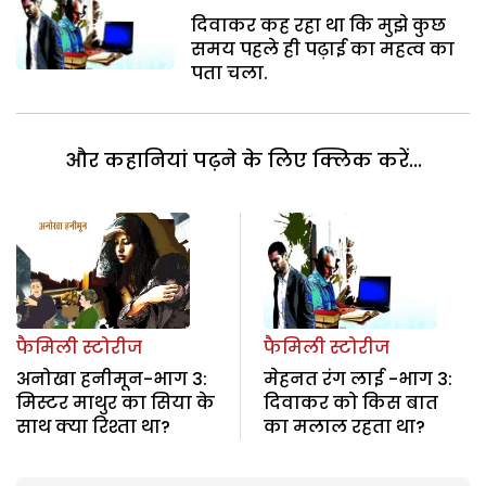
दिवाकर कह रहा था कि मुझे कुछ
समय पहले ही पढ़ाई का महत्व का
पता चला.
और कहानियां पढ़ने के लिए क्लिक करें...
फैमिली स्टोरीज
फैमिली स्टोरीज
अनोखा हनीमून-भाग 3:
मेहनत रंग लाई -भाग 3:
मिस्टर माथुर का सिया के
दिवाकर को किस बात
साथ क्या रिश्ता था?
का मलाल रहता था?