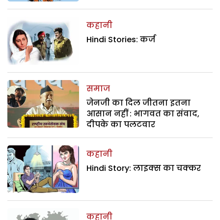
कहानी
Hindi Stories: कर्ज
समाज
जेनजी का दिल जीतना इतना
आसान नहीं : भागवत का संवाद,
दीपके का पलटवार
कहानी
Hindi Story: लाइक्स का चक्कर
कहानी