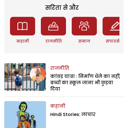
सरिता से और
कहानी
राजनीति
समाज
संपादकीय
राजनीति
कांवड़ यात्रा : निर्माण धेले का नहीं,
बच्चों का स्कूल जाना भी छुड़वा
दिया
कहानी
Hindi Stories: लाचार