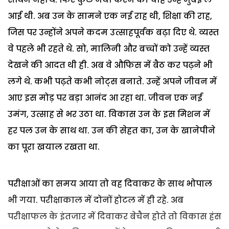
आई थी. अब उन के सामने एक नई राह थी, शिक्षा की राह,
जिस पर उन्होंने अपने कदम उत्साहपूर्वक बढ़ा दिए थे. व्यस्त
वे पहले भी रहते थे. सो, मालिनी और बच्चों को उन्हें व्यस्त
देखने की आदत थी ही. अब वे औफिस में बैठ कर पढ़ने भी
लगे थे. कभी पढ़ते कभी नोट्स बनाते. उन्हें अपने जीवन में
आए इस मोड़ पर बड़ा आनंद आ रहा था. जीवन एक नई
उमंग, उत्साह से भर उठा था. विकास उन के इस मिशन में
हर पल उन के साथ था. उन की सेहत का, उन के खानेपीने
का पूरा खयाल रखता था.
परीक्षाओं का समय आया तो वह दिवाकर के साथ भोपाल
भी गया. परीक्षाकाल में दोनों होटल में ही रहे. अब
परीक्षाफल के इंतजार में दिवाकर बेचैन होते तो विकास हंस