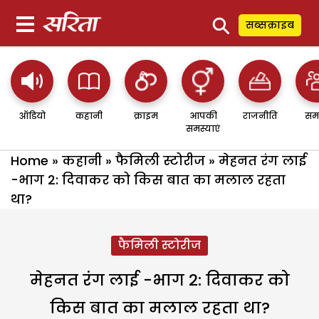
⚲
सब्सक्राइब
ऑडियो
कहानी
क्राइम
आपकी
राजनीति
सम
समस्याएं
Home
»
कहानी
»
फैमिली स्टोरीज
»
मेहनत रंग लाई
-भाग 2: दिवाकर को किस बात का मलाल रहता
था?
फैमिली स्टोरीज
मेहनत रंग लाई -भाग 2: दिवाकर को
किस बात का मलाल रहता था?