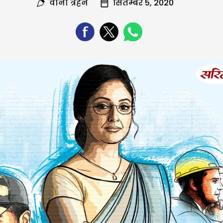
वीना त्रेहन
सितम्बर 5, 2020