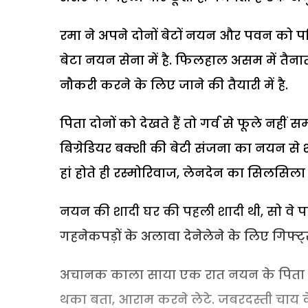
रमा ने अपने दोनों बेटों नयन और पवन को पत
बेटा नयन सेना में है. फिलहाल असम में तैनात
नौकरी करने के लिए जाने की तैयारी में है.
पिता दोनों को देखते हैं तो गर्व से फूले नह
बिग्रेडियर बक्शी की बेटी संजना का नयन से श
हां होते ही रस्मोरिवाज, लेनदेन का सिलसिला
नयन की शादी घर की पहली शादी थी, सो वे पत
गहनेकपड़ों के अलावा देनेलेने के लिए गिफ्ट्स
अचानक काला साया एक रात नयन के पिता को
थका बता, आराम करने लेटे. जबरदस्ती चाय क