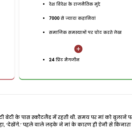
देश विदेश के राजनैतिक मुद्दे
7000
से ज्यादा कहानियां
समाजिक समस्याओं पर चोट करते लेख
24
प्रिंट मैगजीन
 बेटी के पास स्कौटलैंड में रहती थी. समय पर मां को बुलाने प
‘देखेंगे.’ पहले वाले लड़के ने मां के कारण ही ऐनी से किनारा