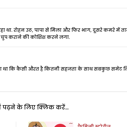
 था. रोहन उठ, पापा से मिला और फिर भाग, दूसरे कमरे में त
 से चुप कराने की कोशिश करने लगा.
ा था कि कैसी औरत है कितनी सहजता के साथ सबकुछ समेट ल
पढ़ने के लिए क्लिक करें...
फैमिली स्टोरीज