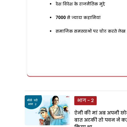
देश विदेश के राजनैतिक मुद्दे
7000
से ज्यादा कहानियां
समाजिक समस्याओं पर चोट करते लेख
भाग - 2
ऐनी की मां अब अपनी छोटी
बात अटकी तो पवन ने कहा, 