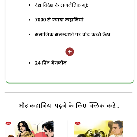
देश विदेश के राजनैतिक मुद्दे
7000
से ज्यादा कहानियां
समाजिक समस्याओं पर चोट करते लेख
24
प्रिंट मैगजीन
और कहानियां पढ़ने के लिए क्लिक करें...