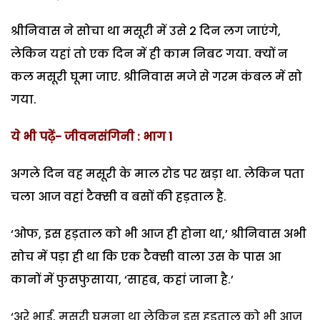
श्रीनिवास ने सोचा था मसूरी में उसे 2 दिन लग जाएंगे,
लेकिन यहां तो एक दिन में ही काम निबट गया. क्यों न
कल मसूरी घूमा जाए. श्रीनिवास मजे से गरम कंबल में सो
गया.
ये भी पढ़ें- जीवनसंगिनी : भाग 1
अगले दिन वह मसूरी के माल रोड पर खड़ा था. लेकिन पता
चला आज वहां टैक्सी व बसों की हड़ताल है.
‘ओफ, इस हड़ताल को भी आज ही होना था,’ श्रीनिवास अभी
सोच में पड़ा ही था कि एक टैक्सी वाला उस के पास आ
कानों में फुसफुसाया, ‘साहब, कहां जाना है.’
‘अरे भाई, मसूरी घूमना था लेकिन इस हड़ताल को भी आज