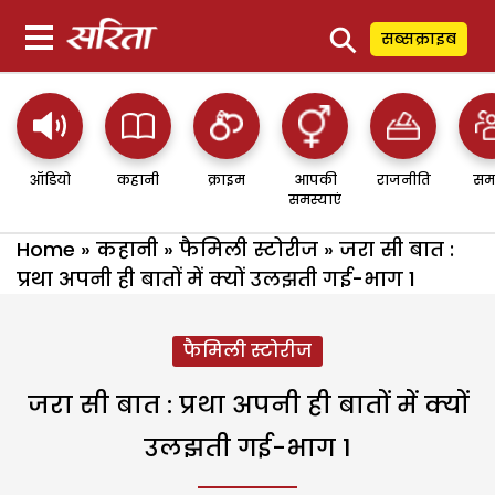
⚲
सब्सक्राइब
ऑडियो
कहानी
क्राइम
आपकी
राजनीति
सम
समस्याएं
Home
»
कहानी
»
फैमिली स्टोरीज
»
जरा सी बात :
प्रथा अपनी ही बातों में क्यों उलझती गई-भाग 1
फैमिली स्टोरीज
जरा सी बात : प्रथा अपनी ही बातों में क्यों
उलझती गई-भाग 1