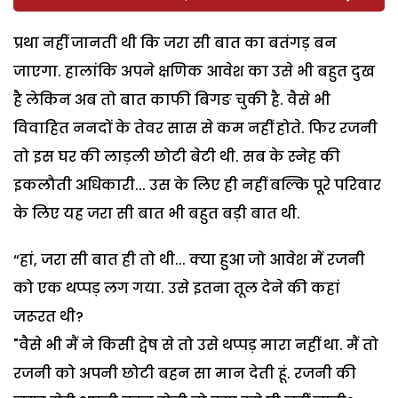
प्रथा नहीं जानती थी कि जरा सी बात का बतंगड़ बन
जाएगा. हालांकि अपने क्षणिक आवेश का उसे भी बहुत दुख
है लेकिन अब तो बात काफी बिगङ चुकी है. वैसे भी
विवाहित ननदों के तेवर सास से कम नहीं होते. फिर रजनी
तो इस घर की लाड़ली छोटी बेटी थी. सब के स्नेह की
इकलौती अधिकारी... उस के लिए ही नहीं बल्कि पूरे परिवार
के लिए यह जरा सी बात भी बहुत बड़ी बात थी.
“हां, जरा सी बात ही तो थी... क्या हुआ जो आवेश में रजनी
को एक थप्पड़ लग गया. उसे इतना तूल देने की कहां
जरूरत थी?
"वैसे भी मैं ने किसी द्वेष से तो उसे थप्पड़ मारा नहीं था. मैं तो
रजनी को अपनी छोटी बहन सा मान देती हूं. रजनी की