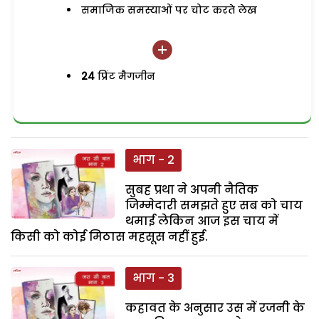
समाजिक समस्याओं पर चोट करते लेख
24
प्रिंट मैगजीन
भाग - 2
सुबह प्रथा ने अपनी नैतिक
जिम्मेदारी समझते हुए सब को चाय
थमाई लेकिन आज इस चाय में
किसी को कोई मिठास महसूस नहीं हुई.
भाग - 3
कहावत के अनुसार उस में रजनी के