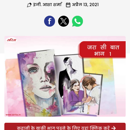
इंजी. आशा शर्मा
अप्रैल 13, 2021
कहानी के बाकी भाग पढ़ने के लिए यहां क्लिक करें