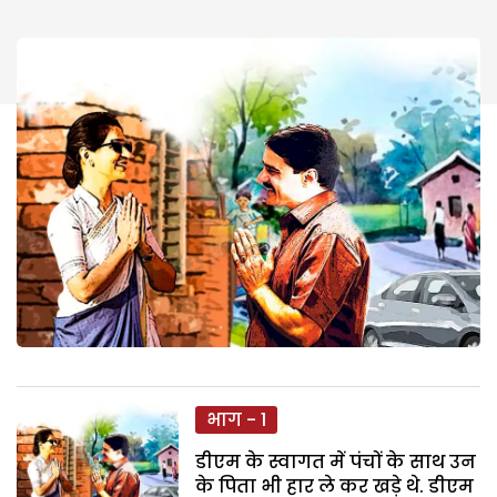
भाग - 1
डीएम के स्वागत में पंचों के साथ उन
के पिता भी हार ले कर खड़े थे. डीएम