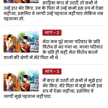
साहिबा कार से उतरीं, तो सभी ने
उन्हें हार भेंट किए. उन के पिता ने उन्हें कभी इस रूप में देखा
नहीं था, इसलिए वे जल्दी उन्हें पहचान नहीं पाए लेकिन जब
पहचाना तो.
भाग - 2
मेरा मन पूरे नाना परिवार के प्रति
विरोध से भर गया था. नाना परिवार
के प्रति ही नहीं, मेरा विरोध करने
वालों की श्रेणी में मेरे पिता भी थे.
भाग - 3
मैं कार से उतरी तो सभी ने मुझे हार
भेंट किए. मेरे पिता ने मुझे कभी इस
रूप में देखा नहीं था, इसलिए वे
जल्दी मुझे पहचान नहीं पाए.