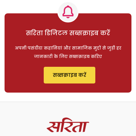
सरिता डिजिटल सब्सक्राइब करें
अपनी पसंदीदा कहानियां और सामाजिक मुद्दों से जुड़ी हर
जानकारी के लिए सब्सक्राइब करिए
सब्सक्राइब करें