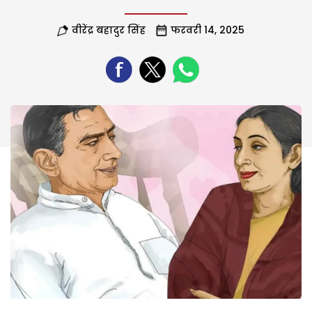
वीरेंद्र बहादुर सिंह
फरवरी 14, 2025