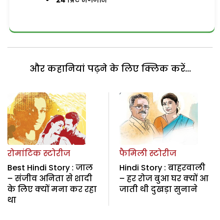
24
प्रिंट मैगजीन
और कहानियां पढ़ने के लिए क्लिक करें...
रोमांटिक स्टोरीज
फैमिली स्टोरीज
Best Hindi Story : जाल
Hindi Story : बाहरवाली
– संजीव अनिता से शादी
– हर रोज बुआ घर क्यों आ
के लिए क्यों मना कर रहा
जाती थी दुखड़ा सुनाने
था