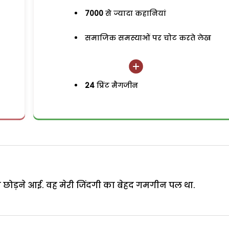
7000
से ज्यादा कहानियां
समाजिक समस्याओं पर चोट करते लेख
24
प्रिंट मैगजीन
क छोड़ने आई. वह मेरी जिंदगी का बेहद गमगीन पल था.