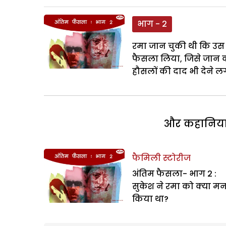
भाग - 2
रमा जान चुकी थी कि उस क
फैसला लिया, जिसे जान क
हौसलों की दाद भी देने लग
और कहानियां 
फैमिली स्टोरीज
अंतिम फैसला- भाग 2 :
सुकेश ने रमा को क्या मन
किया था?