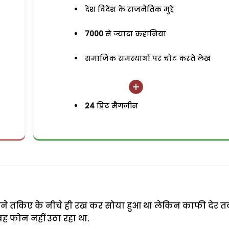
देश विदेश के राजनैतिक मुद्दे
7000
से ज्यादा कहानियां
समाजिक समस्याओं पर चोट करते लेख
24
प्रिंट मैगजीन
े तकिए के नीचे ही रख कर सोया हुआ था लेकिन काफी देर 
वह फोन नहीं उठा रहा था.