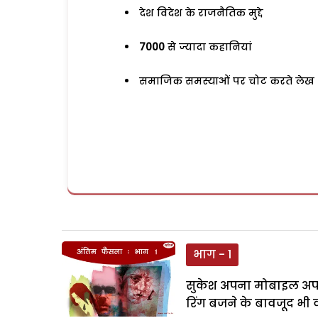
देश विदेश के राजनैतिक मुद्दे
7000
से ज्यादा कहानियां
समाजिक समस्याओं पर चोट करते लेख
भाग - 1
सुकेश अपना मोबाइल अपन
रिंग बजने के बावजूद भी 