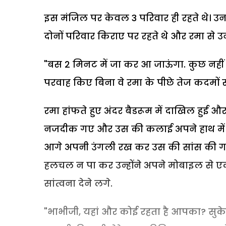
इस मंजिल पर केवल 3 परिवार ही रहते थे। उन 
दोनों परिवार किराए पर रहते थे और रमा से 
"बस 2 मिनट में जा कर आ जाऊंगा. कुछ नहीं 
परवाह किए बिना वे रमा के पीछे तेज कदमों स
रमा हांफते हुए अंदर बैडरूम में दाखिल हुई 
नजदीक गए और उस की कलाई अपने हाथ में ले
आगे अपनी उंगली रख कर उस की सांस की गत
हलचल न पा कर उन्होंने अपने मोबाइल से एक 
सांत्वना देने लगे.
"भाभीजी, यहां और कोई रहता है आपका? सुके