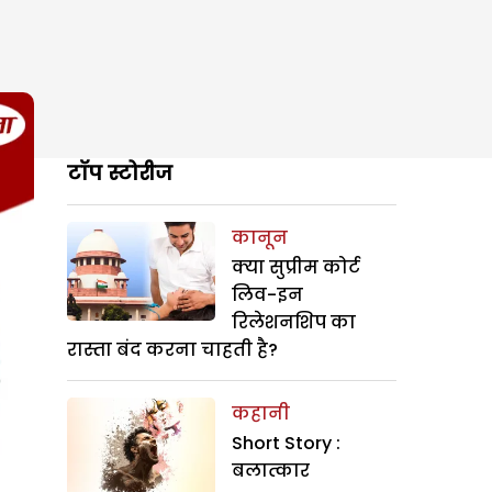
टॉप स्टोरीज
कानून
क्या सुप्रीम कोर्ट
लिव-इन
रिलेशनशिप का
रास्ता बंद करना चाहती है?
कहानी
Short Story :
बलात्कार