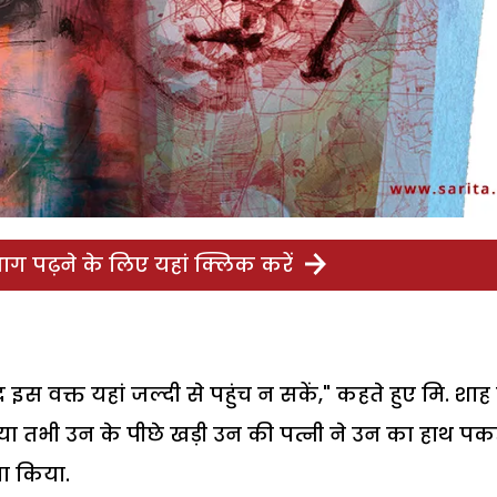
ग पढ़ने के लिए यहां क्लिक करें
 इस वक्त यहां जल्दी से पहुंच न सकें," कहते हुए मि. शाह 
या तभी उन के पीछे खड़ी उन की पत्नी ने उन का हाथ पक
ना किया.