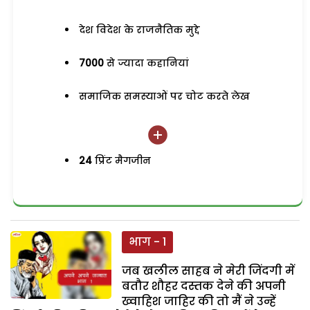
देश विदेश के राजनैतिक मुद्दे
7000
से ज्यादा कहानियां
समाजिक समस्याओं पर चोट करते लेख
24
प्रिंट मैगजीन
भाग - 1
जब खलील साहब ने मेरी जिंदगी में
बतौर शौहर दस्तक देने की अपनी
ख्वाहिश जाहिर की तो मैं ने उन्हें