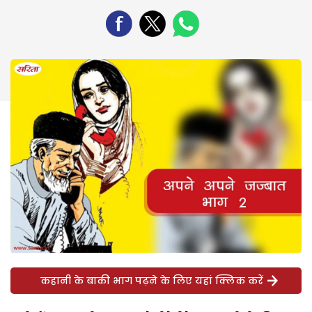
कहानी के बाकी भाग पढ़ने के लिए यहां क्लिक करें