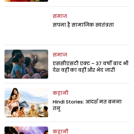
समाज
सपना है सामाजिक स्वतंत्रता
समाज
एससीएसटी एक्ट – 37 वर्षों बाद भी
देश वहीं का वहीं और भेद जारी
कहानी
Hindi Stories: आदर्श मत बनना
तनु
कहानी