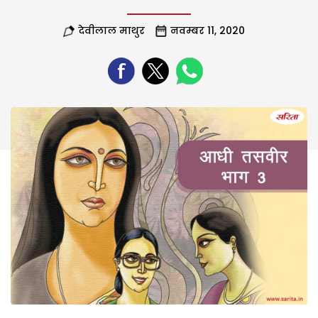
देवीलाल माथुर
नवम्बर 11, 2020