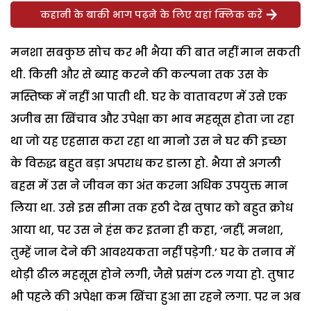
कहानी के बाकी भाग पढ़ने के लिए यहां क्लिक करें
मनशा सबकुछ सोच कर भी भैया की बात नहीं मान सकती
थी. किसी और से ब्याह करने की कल्पना तक उस के
मस्तिष्क में नहीं आ पाती थी. घर के वातावरण में उसे एक
अजीब सा खिंचाव और उपेक्षा का भाव महसूस होता जा रहा
था जो यह एहसास करा रहा था मानो उस ने घर की इच्छा
के विरुद्ध बहुत बड़ा अपराध कर डाला हो. भैया से अगली
बहस में उस ने जीवन का अंत करना अधिक उपयुक्त मान
लिया था. उसे इस सीमा तक हठी देख तुषार को बहुत क्रोध
आया था, पर उस ने हंस कर इतना ही कहा, ‘नहीं, मनशा,
तुम्हें जान देने की आवश्यकता नहीं पड़ेगी.’ घर के तनाव में
थोड़ी ढील महसूस होने लगी, जैसे प्रसंग टल गया हो. तुषार
भी पहले की अपेक्षा कम खिंचा हुआ सा रहने लगा. पर न अब