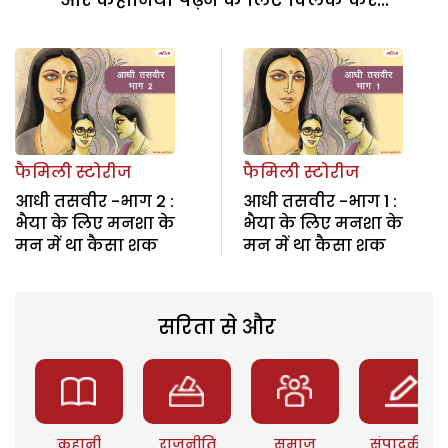
फैमिली स्टोरीज
फैमिली स्टोरीज
आधी तसवीर -भाग 2 :
आधी तसवीर -भाग 1 :
भैया के लिए मनशा के
भैया के लिए मनशा के
मन में था कैसा शक
मन में था कैसा शक
सरिता से और
कहानी
राजनीति
समाज
संपादकीय