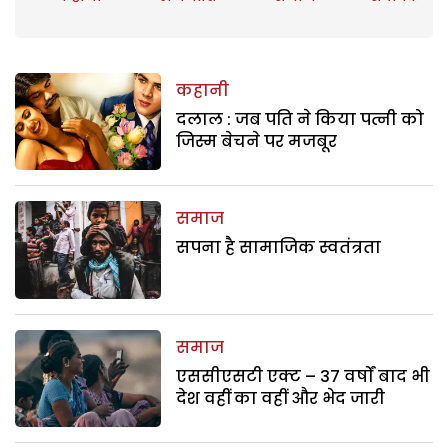
कहानी
दलाल : जब पति ने किया पत्नी को
जिस्म बेचने पर मजबूर
समाज
सपना है सामाजिक स्वतंत्रता
समाज
एससीएसटी एक्ट – 37 वर्षों बाद भी
देश वहीं का वहीं और भेद जारी