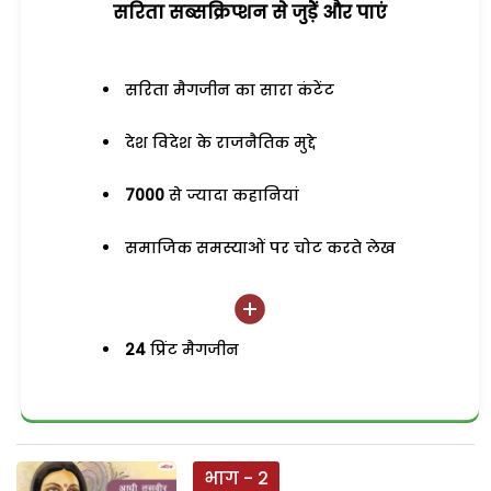
सरिता सब्सक्रिप्शन से जुड़ेें और पाएं
सरिता मैगजीन का सारा कंटेंट
देश विदेश के राजनैतिक मुद्दे
7000
से ज्यादा कहानियां
समाजिक समस्याओं पर चोट करते लेख
24
प्रिंट मैगजीन
भाग - 2