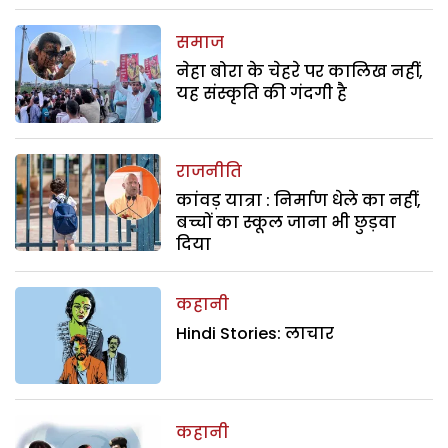
समाज
नेहा बोरा के चेहरे पर कालिख नहीं,
यह संस्कृति की गंदगी है
राजनीति
कांवड़ यात्रा : निर्माण धेले का नहीं,
बच्चों का स्कूल जाना भी छुड़वा
दिया
कहानी
Hindi Stories: लाचार
कहानी