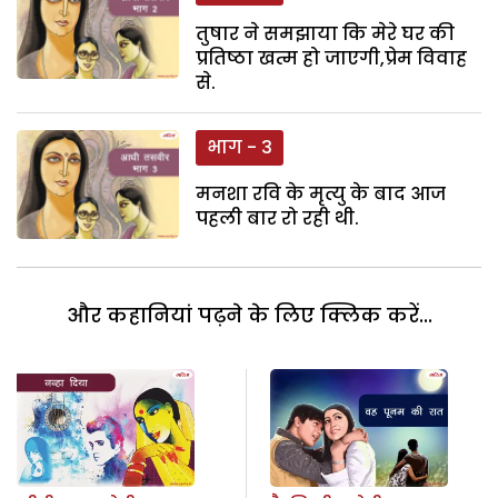
तुषार ने समझाया कि मेरे घर की
प्रतिष्ठा खत्म हो जाएगी,प्रेम विवाह
से.
भाग - 3
मनशा रवि के मृत्यु के बाद आज
पहली बार रो रही थी.
और कहानियां पढ़ने के लिए क्लिक करें...