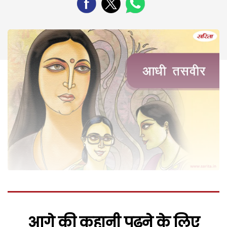
आगे की कहानी पढ़ने के लिए