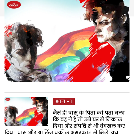
भाग - 1
जैसे ही वासु के पिता को पता चला
कि वह गे है तो उसे घर से निकाल
दिया और संपत्ति से भी बेदखल कर
दिया. वासु और शार्लिन वकील अमरकांत से मिले. क्या