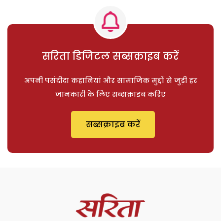
सरिता डिजिटल सब्सक्राइब करें
अपनी पसंदीदा कहानियां और सामाजिक मुद्दों से जुड़ी हर
जानकारी के लिए सब्सक्राइब करिए
सब्सक्राइब करें