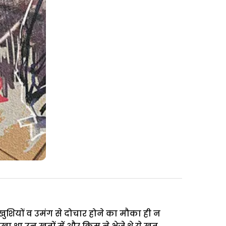
ुशियों व उमंग से दोचार होने का मौका ही न