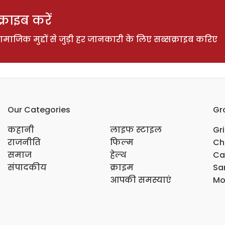
राइब करें
ाजिक मुद्दों से जुड़ी हर जानकारी के लिए सब्सक्राइब करिए
Our Categories
Gr
कहानी
लाइफ स्टाइल
Gr
राजनीति
फिल्म
Ch
समाज
हेल्थ
Ca
संपादकीय
क्राइम
Sar
आपकी समस्याएं
Mo